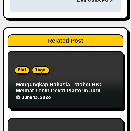
Demo Slot PG
t
n
a
v
Related Post
i
g
Slot
Togel
a
Mengungkap Rahasia Totobet HK:
t
Melihat Lebih Dekat Platform Judi
Online Populer
i
June 13, 2026
o
n