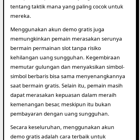
tentang taktik mana yang paling cocok untuk
mereka.
Menggunakan akun demo gratis juga
memungkinkan pemain merasakan serunya
bermain permainan slot tanpa risiko
kehilangan uang sungguhan. Kegembiraan
memutar gulungan dan menyaksikan simbol-
simbol berbaris bisa sama menyenangkannya
saat bermain gratis. Selain itu, pemain masih
dapat merasakan kepuasan dalam meraih
kemenangan besar, meskipun itu bukan
pembayaran dengan uang sungguhan.
Secara keseluruhan, menggunakan akun
demo gratis adalah cara terbaik untuk