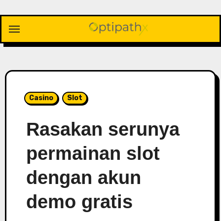
Skip
to
content
Casino
Slot
Rasakan serunya
permainan slot
dengan akun
demo gratis