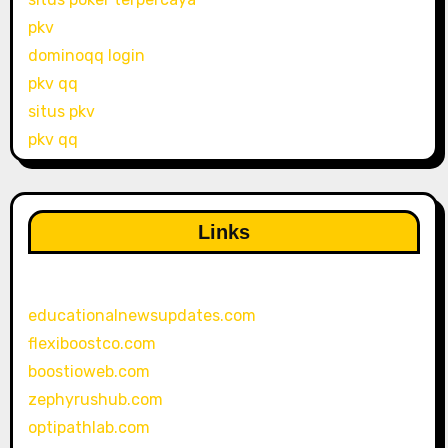
pkv
dominoqq login
pkv qq
situs pkv
pkv qq
Links
educationalnewsupdates.com
flexiboostco.com
boostioweb.com
zephyrushub.com
optipathlab.com