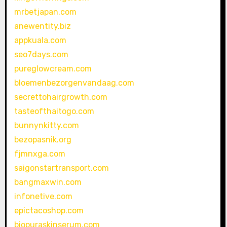
mrbetjapan.com
anewentity.biz
appkuala.com
seo7days.com
pureglowcream.com
bloemenbezorgenvandaag.com
secrettohairgrowth.com
tasteofthaitogo.com
bunnynkitty.com
bezopasnik.org
fjmnxga.com
saigonstartransport.com
bangmaxwin.com
infonetive.com
epictacoshop.com
biopuraskinserum.com