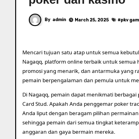
By
admin
March 25, 2025
#
pkv ga
Mencari tujuan satu atap untuk semua kebutuha
Nagaqq, platform online terbaik untuk semua
promosi yang menarik, dan antarmuka yang 
pemain berpengalaman dan pemula untuk men
Di Nagaqq, pemain dapat menikmati berbagai 
Card Stud. Apakah Anda penggemar poker trad
Anda liput dengan beragam pilihan permainan
sehingga pemain dari semua tingkat keteram
anggaran dan gaya bermain mereka.