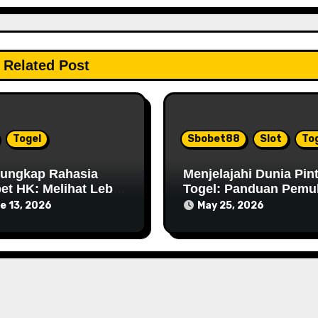
Related Post
Togel
Sbobet88
Slot
To
ungkap Rahasia
Menjelajahi Dunia Pin
et HK: Melihat Lebih
Togel: Panduan Pemu
 Platform Judi
e 13, 2026
May 25, 2026
e Populer