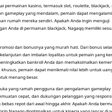
 permainan kasino, termasuk slot, roulette, blackjack,
gi dan gameplay yang mendalam, pemain dapat mengalami
nan rumah mereka sendiri. Apakah Anda ingin menguji
gan Anda di permainan blackjack, Nagaqq memiliki sesu
 promosi dan bonusnya yang murah hati. Dari bonus sel
elanjutan dan imbalan loyalitas untuk pemain yang ke
eningkatkan bankroll Anda dan memaksimalkan keme
khusus, pemain dapat menikmati nilai lebih untuk uan
tuk menang besar.
muka yang ramah pengguna dan pengalaman gameplay
emuatan cepat, dan dukungan pelanggan yang responsi
ebas repot dari awal hingga akhir. Apakah Anda berma
form Nagaqq dioptimalkan untuk kinerja yang lancar di