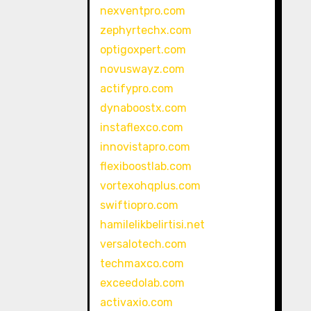
nexventpro.com
zephyrtechx.com
optigoxpert.com
novuswayz.com
actifypro.com
dynaboostx.com
instaflexco.com
innovistapro.com
flexiboostlab.com
vortexohqplus.com
swiftiopro.com
hamilelikbelirtisi.net
versalotech.com
techmaxco.com
exceedolab.com
activaxio.com