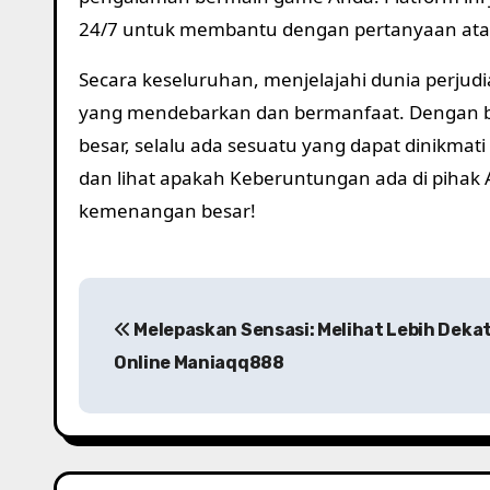
24/7 untuk membantu dengan pertanyaan atau
Secara keseluruhan, menjelajahi dunia perjud
yang mendebarkan dan bermanfaat. Dengan 
besar, selalu ada sesuatu yang dapat dinikmat
dan lihat apakah Keberuntungan ada di piha
kemenangan besar!
P
Melepaskan Sensasi: Melihat Lebih Dekat
o
Online Maniaqq888
s
t
n