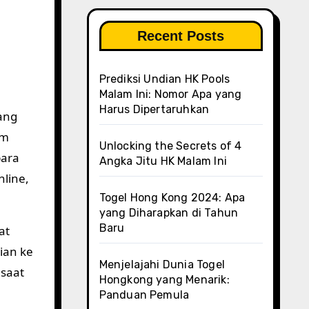
Recent Posts
Prediksi Undian HK Pools
Malam Ini: Nomor Apa yang
Harus Dipertaruhkan
ang
rm
Unlocking the Secrets of 4
para
Angka Jitu HK Malam Ini
line,
Togel Hong Kong 2024: Apa
yang Diharapkan di Tahun
Baru
at
ian ke
Menjelajahi Dunia Togel
 saat
Hongkong yang Menarik:
Panduan Pemula