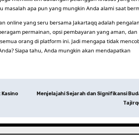
 masalah apa pun yang mungkin Anda alami saat berm
ian online yang seru bersama Jakartaqq adalah pengal
beragam permainan, opsi pembayaran yang aman, dan
i semua orang di platform ini. Jadi mengapa tidak menc
k Anda? Siapa tahu, Anda mungkin akan mendapatkan
 Kasino
Menjelajahi Sejarah dan Signifikansi Bu
Tajir