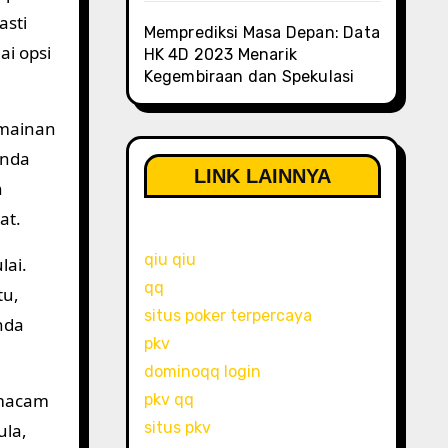
asti
Memprediksi Masa Depan: Data
ai opsi
HK 4D 2023 Menarik
Kegembiraan dan Spekulasi
rmainan
Anda
LINK LAINNYA
n
at.
qiu qiu
lai.
qq
tu,
situs poker terpercaya
nda
pkv
dominoqq login
 macam
pkv qq
situs pkv
ula,