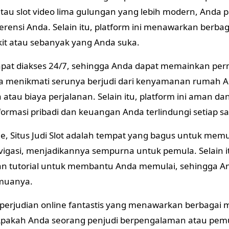
 atau slot video lima gulungan yang lebih modern, Anda p
nsi Anda. Selain itu, platform ini menawarkan berbag
it atau sebanyak yang Anda suka.
ah dapat diakses 24/7, sehingga Anda dapat memainkan pe
isa menikmati serunya berjudi dari kenyamanan rumah 
atau biaya perjalanan. Selain itu, platform ini aman da
ormasi pribadi dan keuangan Anda terlindungi setiap sa
e, Situs Judi Slot adalah tempat yang bagus untuk memu
igasi, menjadikannya sempurna untuk pemula. Selain i
an tutorial untuk membantu Anda memulai, sehingga A
emuanya.
rm perjudian online fantastis yang menawarkan berbagai
 Apakah Anda seorang penjudi berpengalaman atau pem