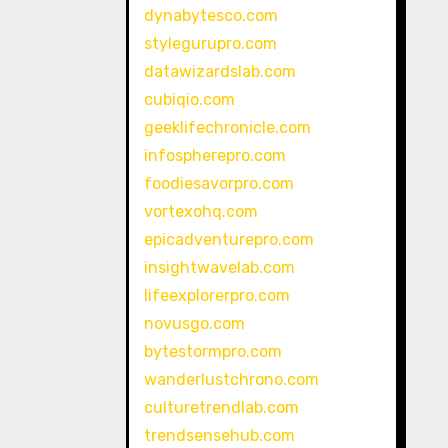
dynabytesco.com
stylegurupro.com
datawizardslab.com
cubiqio.com
geeklifechronicle.com
infospherepro.com
foodiesavorpro.com
vortexohq.com
epicadventurepro.com
insightwavelab.com
lifeexplorerpro.com
novusgo.com
bytestormpro.com
wanderlustchrono.com
culturetrendlab.com
trendsensehub.com