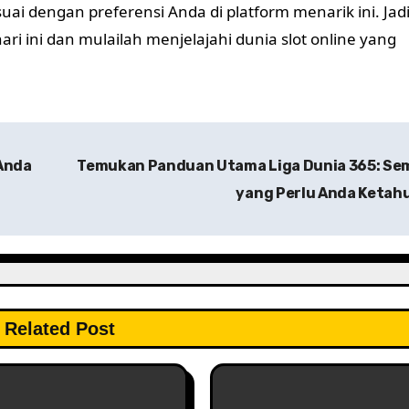
i dengan preferensi Anda di platform menarik ini. Jad
ri ini dan mulailah menjelajahi dunia slot online yang
 Anda
Temukan Panduan Utama Liga Dunia 365: Se
yang Perlu Anda Ketah
Related Post