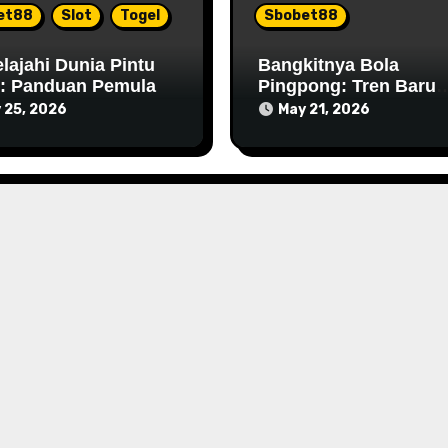
et88
Slot
Togel
Sbobet88
lajahi Dunia Pintu
Bangkitnya Bola
l: Panduan Pemula
Pingpong: Tren Baru
yang Menggemparkan
 25, 2026
May 21, 2026
Dunia Olahraga