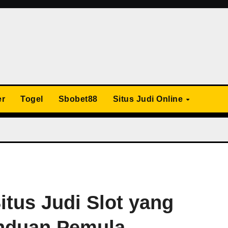
er
Togel
Sbobet88
Situs Judi Online
itus Judi Slot yang
nduan Pemula