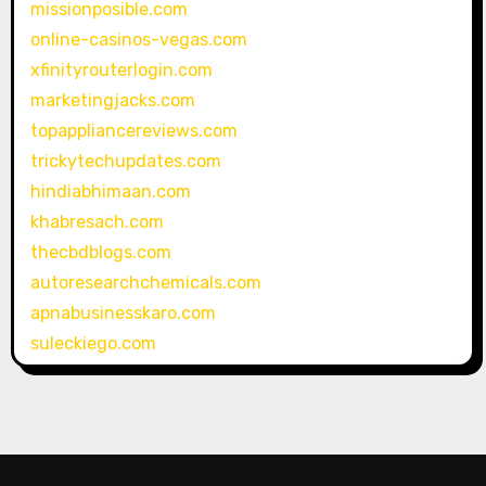
missionposible.com
online-casinos-vegas.com
xfinityrouterlogin.com
marketingjacks.com
topappliancereviews.com
trickytechupdates.com
hindiabhimaan.com
khabresach.com
thecbdblogs.com
autoresearchchemicals.com
apnabusinesskaro.com
suleckiego.com