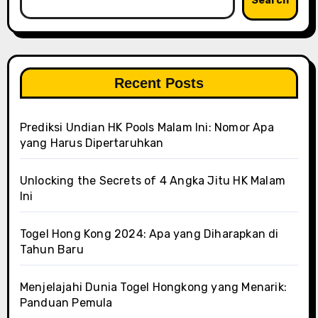
Search
Recent Posts
Prediksi Undian HK Pools Malam Ini: Nomor Apa
yang Harus Dipertaruhkan
Unlocking the Secrets of 4 Angka Jitu HK Malam
Ini
Togel Hong Kong 2024: Apa yang Diharapkan di
Tahun Baru
Menjelajahi Dunia Togel Hongkong yang Menarik:
Panduan Pemula