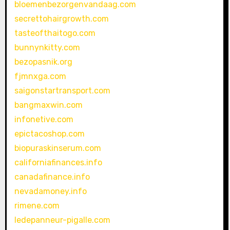
bloemenbezorgenvandaag.com
secrettohairgrowth.com
tasteofthaitogo.com
bunnynkitty.com
bezopasnik.org
fjmnxga.com
saigonstartransport.com
bangmaxwin.com
infonetive.com
epictacoshop.com
biopuraskinserum.com
californiafinances.info
canadafinance.info
nevadamoney.info
rimene.com
ledepanneur-pigalle.com