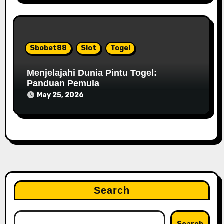
Sbobet88
Slot
Togel
Menjelajahi Dunia Pintu Togel:
Panduan Pemula
May 25, 2026
Search