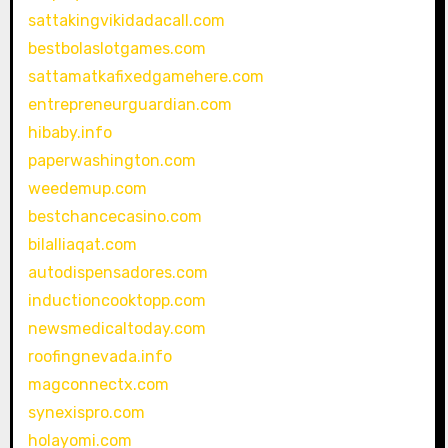
sattakingvikidadacall.com
bestbolaslotgames.com
sattamatkafixedgamehere.com
entrepreneurguardian.com
hibaby.info
paperwashington.com
weedemup.com
bestchancecasino.com
bilalliaqat.com
autodispensadores.com
inductioncooktopp.com
newsmedicaltoday.com
roofingnevada.info
magconnectx.com
synexispro.com
holayomi.com