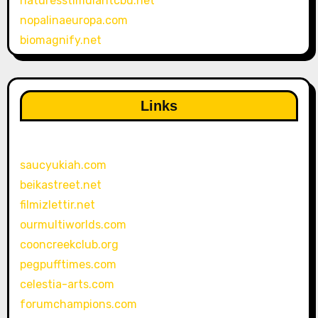
naturesstimulantcbd.net
nopalinaeuropa.com
biomagnify.net
Links
saucyukiah.com
beikastreet.net
filmizlettir.net
ourmultiworlds.com
cooncreekclub.org
pegpufftimes.com
celestia-arts.com
forumchampions.com