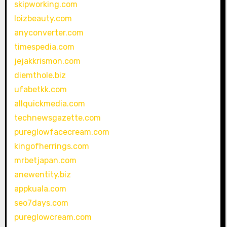
skipworking.com
loizbeauty.com
anyconverter.com
timespedia.com
jejakkrismon.com
diemthole.biz
ufabetkk.com
allquickmedia.com
technewsgazette.com
pureglowfacecream.com
kingofherrings.com
mrbetjapan.com
anewentity.biz
appkuala.com
seo7days.com
pureglowcream.com