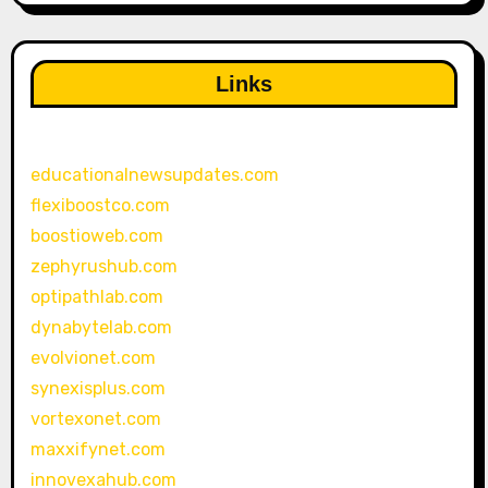
Links
educationalnewsupdates.com
flexiboostco.com
boostioweb.com
zephyrushub.com
optipathlab.com
dynabytelab.com
evolvionet.com
synexisplus.com
vortexonet.com
maxxifynet.com
innovexahub.com