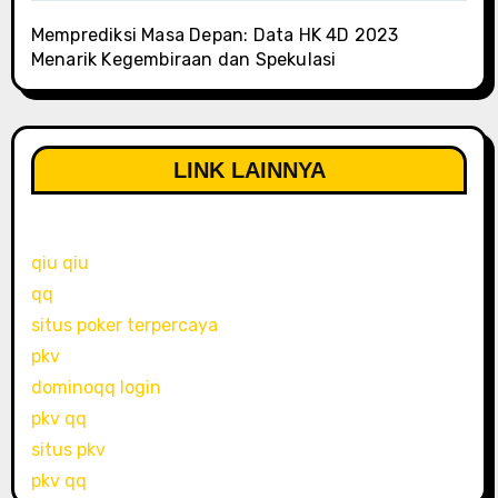
Memprediksi Masa Depan: Data HK 4D 2023
Menarik Kegembiraan dan Spekulasi
LINK LAINNYA
qiu qiu
qq
situs poker terpercaya
pkv
dominoqq login
pkv qq
situs pkv
pkv qq