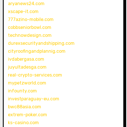
aryanews24.com
xscape-it.com
777azino-mobile.com
cobbseniorbowl.com
technowdesign.com
durexsecurityandshipping.com
cityroofingandplannig.com
ivdabergasa.com
juyultadesga.com
real-crypto-services.com
mypetzworld.com
infounty.com
investparaguay-eu.com
bwc88asia.com
extrem-poker.com
ks-casino.com