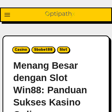
Skip
to
content
Casino
Sbobet88
Slot
Menang Besar
dengan Slot
Win88: Panduan
Sukses Kasino