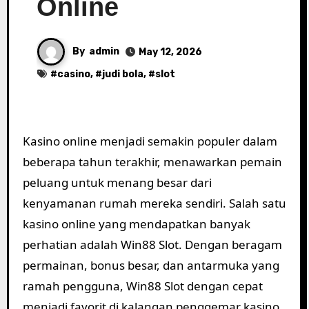
Online
By
admin
May 12, 2026
#
casino
, #
judi bola
, #
slot
Kasino online menjadi semakin populer dalam
beberapa tahun terakhir, menawarkan pemain
peluang untuk menang besar dari
kenyamanan rumah mereka sendiri. Salah satu
kasino online yang mendapatkan banyak
perhatian adalah Win88 Slot. Dengan beragam
permainan, bonus besar, dan antarmuka yang
ramah pengguna, Win88 Slot dengan cepat
menjadi favorit di kalangan penggemar kasino