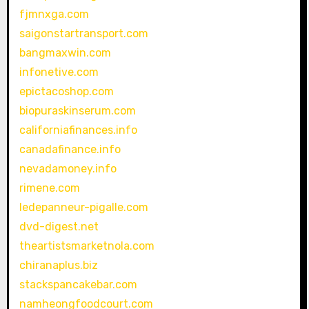
fjmnxga.com
saigonstartransport.com
bangmaxwin.com
infonetive.com
epictacoshop.com
biopuraskinserum.com
californiafinances.info
canadafinance.info
nevadamoney.info
rimene.com
ledepanneur-pigalle.com
dvd-digest.net
theartistsmarketnola.com
chiranaplus.biz
stackspancakebar.com
namheongfoodcourt.com