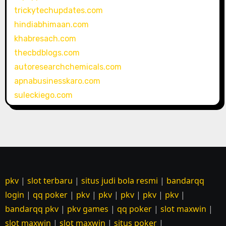
trickytechupdates.com
hindiabhimaan.com
khabresach.com
thecbdblogs.com
autoresearchchemicals.com
apnabusinesskaro.com
suleckiego.com
pkv
|
slot terbaru
|
situs judi bola resmi
|
bandarqq
login
|
qq poker
|
pkv
|
pkv
|
pkv
|
pkv
|
pkv
|
bandarqq pkv
|
pkv games
|
qq poker
|
slot maxwin
|
slot maxwin
|
slot maxwin
|
situs poker
|