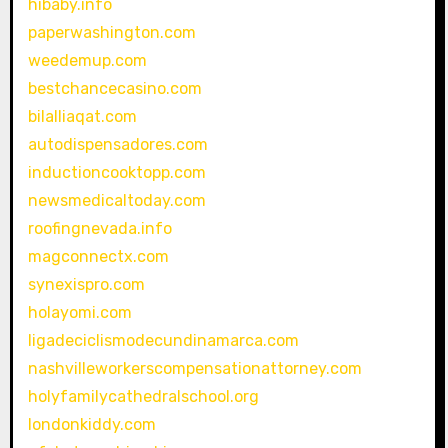
hibaby.info
paperwashington.com
weedemup.com
bestchancecasino.com
bilalliaqat.com
autodispensadores.com
inductioncooktopp.com
newsmedicaltoday.com
roofingnevada.info
magconnectx.com
synexispro.com
holayomi.com
ligadeciclismodecundinamarca.com
nashvilleworkerscompensationattorney.com
holyfamilycathedralschool.org
londonkiddy.com