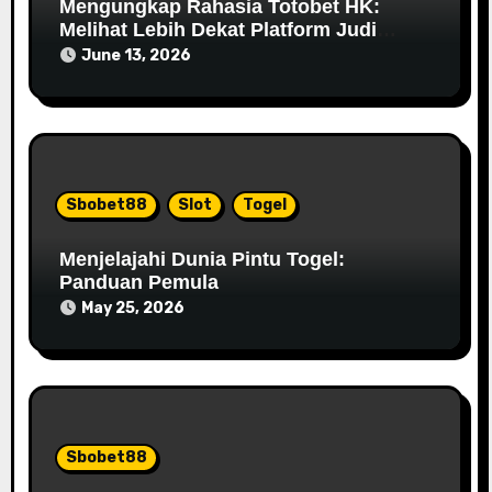
o
Mengungkap Rahasia Totobet HK:
Melihat Lebih Dekat Platform Judi
n
Online Populer
June 13, 2026
Sbobet88
Slot
Togel
Menjelajahi Dunia Pintu Togel:
Panduan Pemula
May 25, 2026
Sbobet88