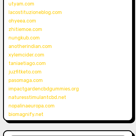
utyam.com
lacostituzioneblog.com
ohyeea.com
zhitiemoe.com
nungkub.com
anotherindian.com
xylemcider.com
taniaetiago.com
juzfitketo.com
pasomaga.com
impactgardencbdgummies.org
naturesstimulantcbd.net
nopalinaeuropa.com
biomagnify.net