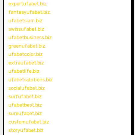
expertufabet.biz
fantasyufabet.biz
ufabetsiam.biz
swissufabet.biz
ufabetbusiness.biz
greenufabet.biz
ufabetcolor.biz
extraufabet.biz
ufabetlife.biz
ufabetsolutions.biz
socialufabet.biz
surfufabet.biz
ufabetbest.biz
sureufabet.biz
customufabet.biz
storyufabet.biz