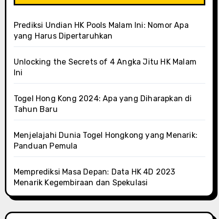
Prediksi Undian HK Pools Malam Ini: Nomor Apa
yang Harus Dipertaruhkan
Unlocking the Secrets of 4 Angka Jitu HK Malam
Ini
Togel Hong Kong 2024: Apa yang Diharapkan di
Tahun Baru
Menjelajahi Dunia Togel Hongkong yang Menarik:
Panduan Pemula
Memprediksi Masa Depan: Data HK 4D 2023
Menarik Kegembiraan dan Spekulasi