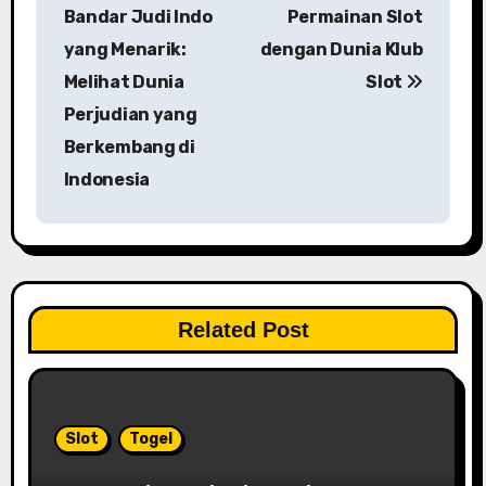
o
Bandar Judi Indo
Permainan Slot
s
yang Menarik:
dengan Dunia Klub
Melihat Dunia
Slot
t
Perjudian yang
n
Berkembang di
a
Indonesia
v
i
g
Related Post
a
t
Slot
Togel
i