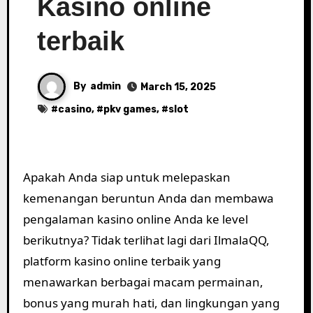
Kasino online
terbaik
By
admin
March 15, 2025
#
casino
, #
pkv games
, #
slot
Apakah Anda siap untuk melepaskan
kemenangan beruntun Anda dan membawa
pengalaman kasino online Anda ke level
berikutnya? Tidak terlihat lagi dari IlmalaQQ,
platform kasino online terbaik yang
menawarkan berbagai macam permainan,
bonus yang murah hati, dan lingkungan yang