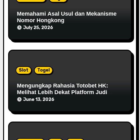
g
a
Memahami Asal Usul dan Mekanisme
Nomor Hongkong
t
July 25, 2026
i
o
n
Slot
Togel
Mengungkap Rahasia Totobet HK:
Melihat Lebih Dekat Platform Judi
Online Populer
June 13, 2026