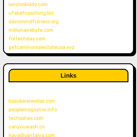
londonkiddy.com
ufabetcoaching.biz
davismindfulness.org
millionairebyte.com
fortechday.com
getcaminorealestateusa.xyz
Links
baeckereiweber.com
peoplemagazine.info
techashes.com
canyouwash.co
havadisantalya.com