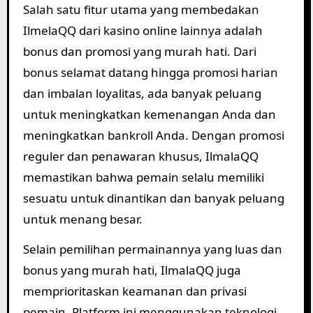
Salah satu fitur utama yang membedakan
IlmelaQQ dari kasino online lainnya adalah
bonus dan promosi yang murah hati. Dari
bonus selamat datang hingga promosi harian
dan imbalan loyalitas, ada banyak peluang
untuk meningkatkan kemenangan Anda dan
meningkatkan bankroll Anda. Dengan promosi
reguler dan penawaran khusus, IlmalaQQ
memastikan bahwa pemain selalu memiliki
sesuatu untuk dinantikan dan banyak peluang
untuk menang besar.
Selain pemilihan permainannya yang luas dan
bonus yang murah hati, IlmalaQQ juga
memprioritaskan keamanan dan privasi
pemain. Platform ini menggunakan teknologi