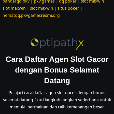
bandarqq pkv
|
pkv games
|
qq poker
|
slot maxwin
|
slot maxwin
|
slot maxwin
|
situs poker
|
hematqq.pkvgamesresmi.org
Cara Daftar Agen Slot Gacor
dengan Bonus Selamat
Datang
Pelajari cara daftar agen slot gacor dengan bonus
selamat datang. Ikuti langkah-langkah sederhana untuk
memulai permainan dan raih kemenangan besar.