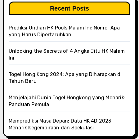
Recent Posts
Prediksi Undian HK Pools Malam Ini: Nomor Apa
yang Harus Dipertaruhkan
Unlocking the Secrets of 4 Angka Jitu HK Malam
Ini
Togel Hong Kong 2024: Apa yang Diharapkan di
Tahun Baru
Menjelajahi Dunia Togel Hongkong yang Menarik:
Panduan Pemula
Memprediksi Masa Depan: Data HK 4D 2023
Menarik Kegembiraan dan Spekulasi