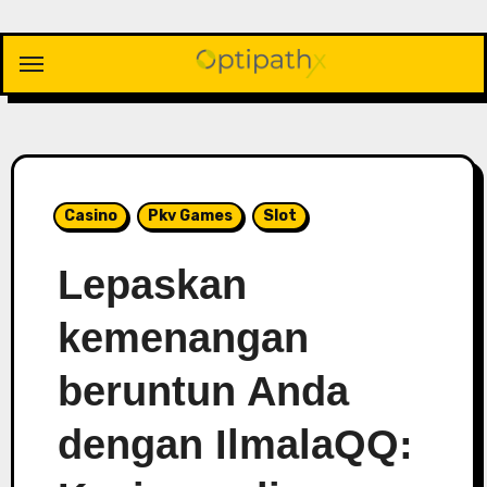
Skip
to
content
Casino
Pkv Games
Slot
Lepaskan
kemenangan
beruntun Anda
dengan IlmalaQQ: