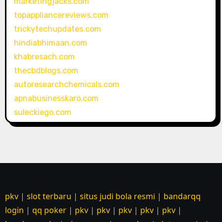
marketingjacks.com
topappliancereviews.com
trickytechupdates.com
hindiabhimaan.com
khabresach.com
thecbdblogs.com
autoresearchchemicals.com
apnabusinesskaro.com
suleckiego.com
pkv
|
slot terbaru
|
situs judi bola resmi
|
bandarqq
login
|
qq poker
|
pkv
|
pkv
|
pkv
|
pkv
|
pkv
|