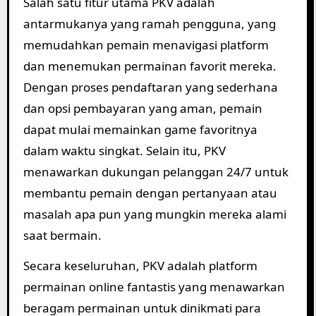
Salah satu fitur utama PKV adalah
antarmukanya yang ramah pengguna, yang
memudahkan pemain menavigasi platform
dan menemukan permainan favorit mereka.
Dengan proses pendaftaran yang sederhana
dan opsi pembayaran yang aman, pemain
dapat mulai memainkan game favoritnya
dalam waktu singkat. Selain itu, PKV
menawarkan dukungan pelanggan 24/7 untuk
membantu pemain dengan pertanyaan atau
masalah apa pun yang mungkin mereka alami
saat bermain.
Secara keseluruhan, PKV adalah platform
permainan online fantastis yang menawarkan
beragam permainan untuk dinikmati para