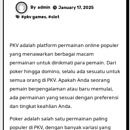
By
admin
January 17, 2025
#
pkv games
, #
slot
PKV adalah platform permainan online populer
yang menawarkan berbagai macam
permainan untuk dinikmati para pemain. Dari
poker hingga domino, selalu ada sesuatu untuk
semua orang di PKV. Apakah Anda seorang
pemain berpengalaman atau baru memulai,
ada permainan yang sesuai dengan preferensi
dan tingkat keahlian Anda.
Poker adalah salah satu permainan paling
populer di PKV, dengan banyak variasi yang