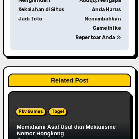
Menghindari
Aduqq: Mengapa
s
Kekalahan di Situs
Anda Harus
Judi Toto
Menambahkan
t
Game Ini ke
n
Repertoar Anda
a
v
i
Related Post
g
a
t
Pkv Games
Togel
i
Memahami Asal Usul dan Mekanisme
Nomor Hongkong
o