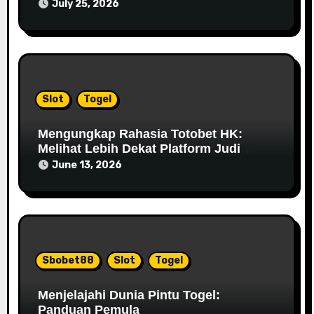
July 25, 2026
n
Slot
Togel
Mengungkap Rahasia Totobet HK:
Melihat Lebih Dekat Platform Judi
Online Populer
June 13, 2026
Sbobet88
Slot
Togel
Menjelajahi Dunia Pintu Togel:
Panduan Pemula