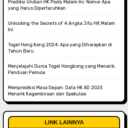
Prediksi Undian HK Pools Malam Ini: Nomor Apa
yang Harus Dipertaruhkan
Unlocking the Secrets of 4 Angka Jitu HK Malam
Ini
Togel Hong Kong 2024: Apa yang Diharapkan di
Tahun Baru
Menjelajahi Dunia Togel Hongkong yang Menarik:
Panduan Pemula
Memprediksi Masa Depan: Data HK 4D 2023
Menarik Kegembiraan dan Spekulasi
LINK LAINNYA