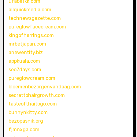
ufabetkk.com
allquickmedia.com
technewsgazette.com
pureglowfacecream.com
kingofherrings.com
mrbetjapan.com
anewentity.biz
appkuala.com
seo7days.com
pureglowcream.com
bloemenbezorgenvandaag.com
secrettohairgrowth.com
tasteofthaitogo.com
bunnynkitty.com
bezopasnik.org
fjmnxga.com