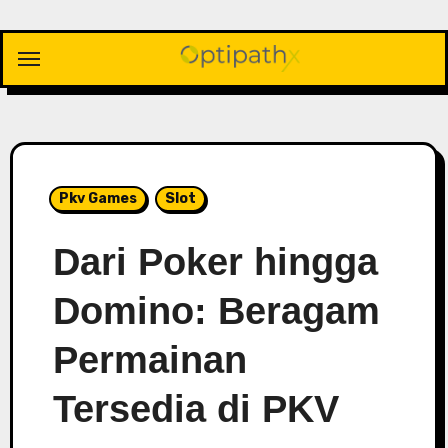
Skip
to
content
Pkv Games
Slot
Dari Poker hingga
Domino: Beragam
Permainan
Tersedia di PKV