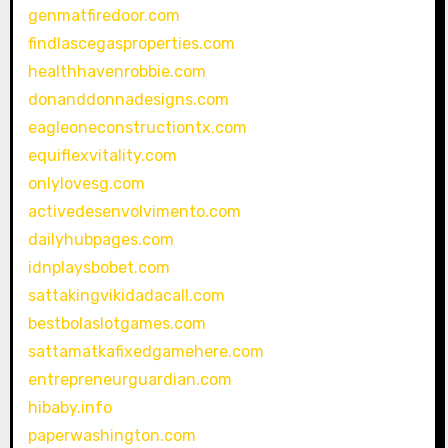
genmatfiredoor.com
findlascegasproperties.com
healthhavenrobbie.com
donanddonnadesigns.com
eagleoneconstructiontx.com
equiflexvitality.com
onlylovesg.com
activedesenvolvimento.com
dailyhubpages.com
idnplaysbobet.com
sattakingvikidadacall.com
bestbolaslotgames.com
sattamatkafixedgamehere.com
entrepreneurguardian.com
hibaby.info
paperwashington.com