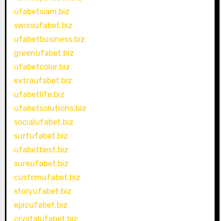
ufabetsiam.biz
swissufabet.biz
ufabetbusiness.biz
greenufabet.biz
ufabetcolor.biz
extraufabet.biz
ufabetlife.biz
ufabetsolutions.biz
socialufabet.biz
surfufabet.biz
ufabetbest.biz
sureufabet.biz
customufabet.biz
storyufabet.biz
epicufabet.biz
crystalufabet.biz