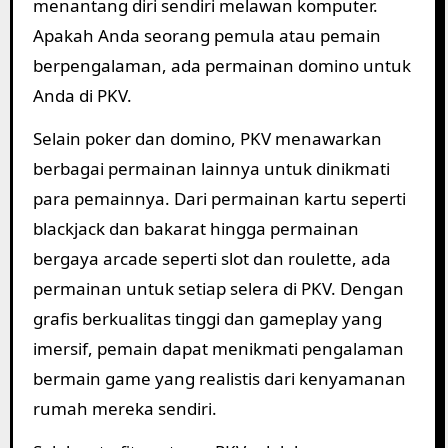
menantang diri sendiri melawan komputer.
Apakah Anda seorang pemula atau pemain
berpengalaman, ada permainan domino untuk
Anda di PKV.
Selain poker dan domino, PKV menawarkan
berbagai permainan lainnya untuk dinikmati
para pemainnya. Dari permainan kartu seperti
blackjack dan bakarat hingga permainan
bergaya arcade seperti slot dan roulette, ada
permainan untuk setiap selera di PKV. Dengan
grafis berkualitas tinggi dan gameplay yang
imersif, pemain dapat menikmati pengalaman
bermain game yang realistis dari kenyamanan
rumah mereka sendiri.