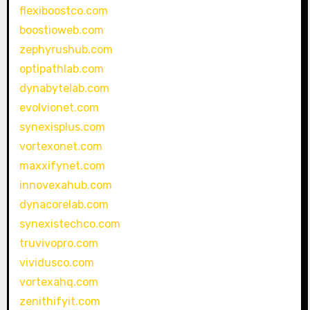
flexiboostco.com
boostioweb.com
zephyrushub.com
optipathlab.com
dynabytelab.com
evolvionet.com
synexisplus.com
vortexonet.com
maxxifynet.com
innovexahub.com
dynacorelab.com
synexistechco.com
truvivopro.com
vividusco.com
vortexahq.com
zenithifyit.com