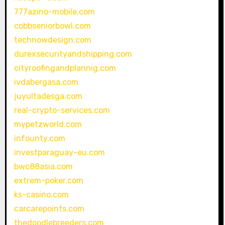
777azino-mobile.com
cobbseniorbowl.com
technowdesign.com
durexsecurityandshipping.com
cityroofingandplannig.com
ivdabergasa.com
juyultadesga.com
real-crypto-services.com
mypetzworld.com
infounty.com
investparaguay-eu.com
bwc88asia.com
extrem-poker.com
ks-casino.com
carcarepoints.com
thedoodlebreeders.com