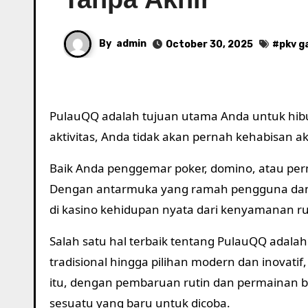
By
admin
October 30, 2025
#
pkv 
PulauQQ adalah tujuan utama Anda untuk hib
aktivitas, Anda tidak akan pernah kehabisan akt
Baik Anda penggemar poker, domino, atau pe
Dengan antarmuka yang ramah pengguna dan gr
di kasino kehidupan nyata dari kenyamanan r
Salah satu hal terbaik tentang PulauQQ adalah
tradisional hingga pilihan modern dan inovatif
itu, dengan pembaruan rutin dan permainan b
sesuatu yang baru untuk dicoba.