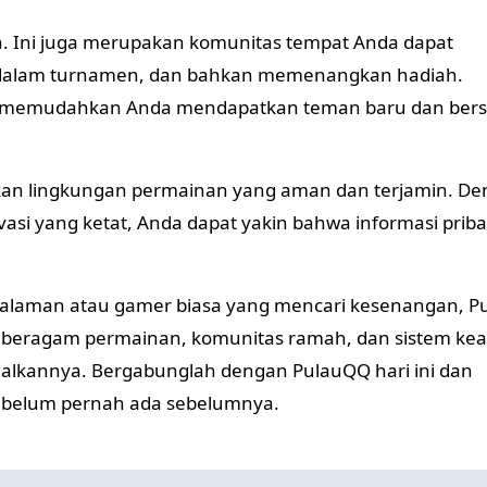
. Ini juga merupakan komunitas tempat Anda dapat
i dalam turnamen, dan bahkan memenangkan hadiah.
t memudahkan Anda mendapatkan teman baru dan ber
kan lingkungan permainan yang aman dan terjamin. D
ivasi yang ketat, Anda dapat yakin bahwa informasi prib
ngalaman atau gamer biasa yang mencari kesenangan, 
n beragam permainan, komunitas ramah, dan sistem k
galkannya. Bergabunglah dengan PulauQQ hari ini dan
g belum pernah ada sebelumnya.