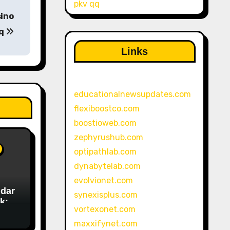
pkv qq
ino
qq
Links
educationalnewsupdates.com
flexiboostco.com
boostioweb.com
zephyrushub.com
optipathlab.com
dynabytelab.com
evolvionet.com
ndar
synexisplus.com
k:
vortexonet.com
an
maxxifynet.com