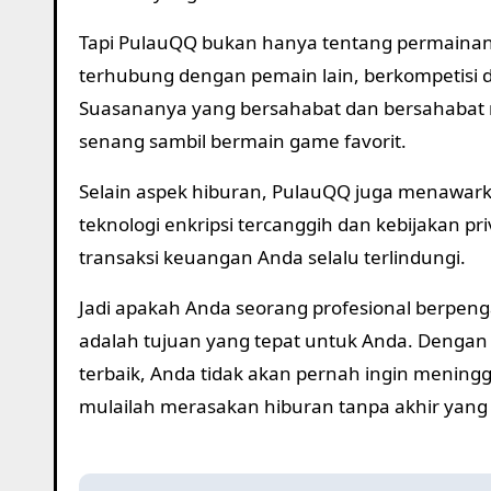
Tapi PulauQQ bukan hanya tentang permainan
terhubung dengan pemain lain, berkompetis
Suasananya yang bersahabat dan bersahaba
senang sambil bermain game favorit.
Selain aspek hiburan, PulauQQ juga menawar
teknologi enkripsi tercanggih dan kebijakan pr
transaksi keuangan Anda selalu terlindungi.
Jadi apakah Anda seorang profesional berpe
adalah tujuan yang tepat untuk Anda. Denga
terbaik, Anda tidak akan pernah ingin mening
mulailah merasakan hiburan tanpa akhir yan