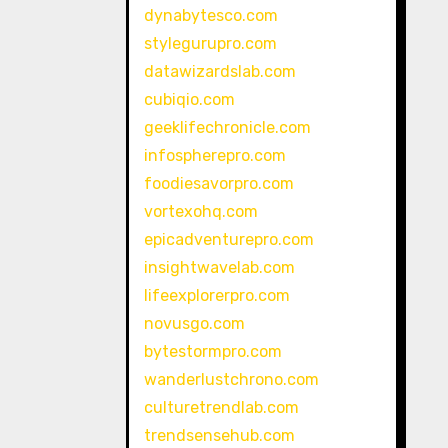
dynabytesco.com
stylegurupro.com
datawizardslab.com
cubiqio.com
geeklifechronicle.com
infospherepro.com
foodiesavorpro.com
vortexohq.com
epicadventurepro.com
insightwavelab.com
lifeexplorerpro.com
novusgo.com
bytestormpro.com
wanderlustchrono.com
culturetrendlab.com
trendsensehub.com