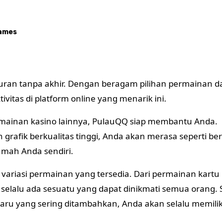
games
uran tanpa akhir. Dengan beragam pilihan permainan d
ivitas di platform online yang menarik ini.
rmainan kasino lainnya, PulauQQ siap membantu Anda.
afik berkualitas tinggi, Anda akan merasa seperti be
umah Anda sendiri.
 variasi permainan yang tersedia. Dari permainan kartu
, selalu ada sesuatu yang dapat dinikmati semua orang. 
aru yang sering ditambahkan, Anda akan selalu memilik