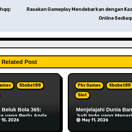
ahqq:
Rasakan Gameplay Mendebarkan dengan Kas
Online Sedia
Related Post
Games
Sbobet88
Pkv Games
Sbobet88
Slot
 Beluk Bola 365:
Menjelajahi Dunia Ba
a yang Perlu Anda
Judi Indo yang Menari
 15, 2026
May 11, 2026
ui
Melihat Dunia Perjudi
yang Berkembang di