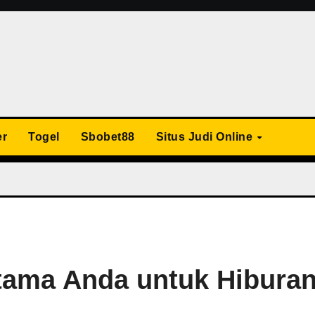
er
Togel
Sbobet88
Situs Judi Online
tama Anda untuk Hibura