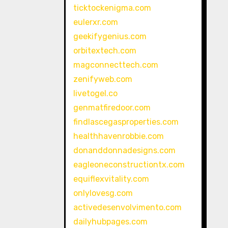
ticktockenigma.com
eulerxr.com
geekifygenius.com
orbitextech.com
magconnecttech.com
zenifyweb.com
livetogel.co
genmatfiredoor.com
findlascegasproperties.com
healthhavenrobbie.com
donanddonnadesigns.com
eagleoneconstructiontx.com
equiflexvitality.com
onlylovesg.com
activedesenvolvimento.com
dailyhubpages.com