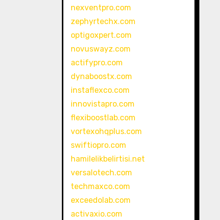
nexventpro.com
zephyrtechx.com
optigoxpert.com
novuswayz.com
actifypro.com
dynaboostx.com
instaflexco.com
innovistapro.com
flexiboostlab.com
vortexohqplus.com
swiftiopro.com
hamilelikbelirtisi.net
versalotech.com
techmaxco.com
exceedolab.com
activaxio.com