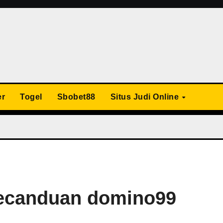
er
Togel
Sbobet88
Situs Judi Online
 kecanduan domino99