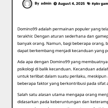
By
admin
August 4, 2025
#
pkv ga
Domino99 adalah permainan populer yang te
terakhir. Dengan aturan sederhana dan gamepla
banyak orang. Namun, bagi beberapa orang, be
dapat berkembang menjadi kecanduan yang 
Ada apa dengan Domino99 yang membuatnya s
psikologi di balik kecanduan. Kecanduan adal
untuk terlibat dalam suatu perilaku, meskipu
beberapa faktor yang berkontribusi pada sifat a
Salah satu alasan utama mengapa orang menj
didasarkan pada keberuntungan dan keterampi