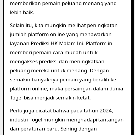
memberikan pemain peluang menang yang
lebih baik.
Selain itu, kita mungkin melihat peningkatan
jumlah platform online yang menawarkan
layanan Prediksi HK Malam Ini. Platform ini
memberi pemain cara mudah untuk
mengakses prediksi dan meningkatkan
peluang mereka untuk menang. Dengan
semakin banyaknya pemain yang beralih ke
platform online, maka persaingan dalam dunia
Togel bisa menjadi semakin ketat.
Perlu juga dicatat bahwa pada tahun 2024,
industri Togel mungkin menghadapi tantangan
dan peraturan baru. Seiring dengan