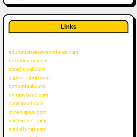
Links
educationalnewsupdates.com
flexiboostco.com
boostioweb.com
zephyrushub.com
optipathlab.com
dynabytelab.com
evolvionet.com
synexisplus.com
vortexonet.com
maxxifynet.com