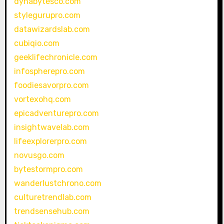
dynabytesco.com
stylegurupro.com
datawizardslab.com
cubiqio.com
geeklifechronicle.com
infospherepro.com
foodiesavorpro.com
vortexohq.com
epicadventurepro.com
insightwavelab.com
lifeexplorerpro.com
novusgo.com
bytestormpro.com
wanderlustchrono.com
culturetrendlab.com
trendsensehub.com