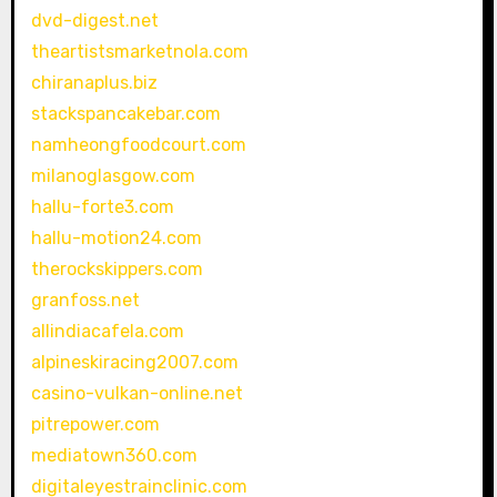
dvd-digest.net
theartistsmarketnola.com
chiranaplus.biz
stackspancakebar.com
namheongfoodcourt.com
milanoglasgow.com
hallu-forte3.com
hallu-motion24.com
therockskippers.com
granfoss.net
allindiacafela.com
alpineskiracing2007.com
casino-vulkan-online.net
pitrepower.com
mediatown360.com
digitaleyestrainclinic.com