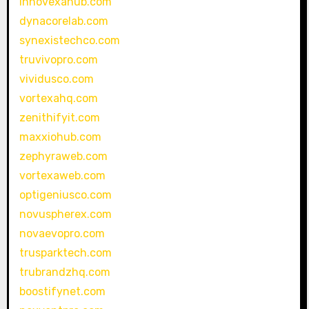
innovexahub.com
dynacorelab.com
synexistechco.com
truvivopro.com
vividusco.com
vortexahq.com
zenithifyit.com
maxxiohub.com
zephyraweb.com
vortexaweb.com
optigeniusco.com
novuspherex.com
novaevopro.com
trusparktech.com
trubrandzhq.com
boostifynet.com