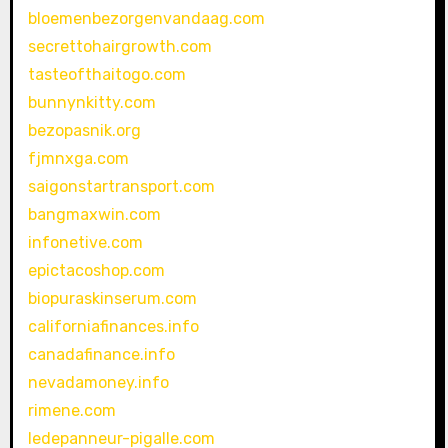
bloemenbezorgenvandaag.com
secrettohairgrowth.com
tasteofthaitogo.com
bunnynkitty.com
bezopasnik.org
fjmnxga.com
saigonstartransport.com
bangmaxwin.com
infonetive.com
epictacoshop.com
biopuraskinserum.com
californiafinances.info
canadafinance.info
nevadamoney.info
rimene.com
ledepanneur-pigalle.com