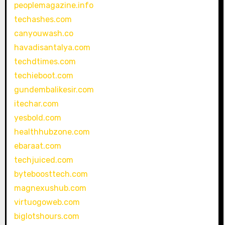
peoplemagazine.info
techashes.com
canyouwash.co
havadisantalya.com
techdtimes.com
techieboot.com
gundembalikesir.com
itechar.com
yesbold.com
healthhubzone.com
ebaraat.com
techjuiced.com
byteboosttech.com
magnexushub.com
virtuogoweb.com
biglotshours.com