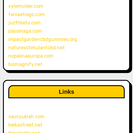
xylemcider.com
taniaetiago.com
juzfitketo.com
pasomaga.com
impactgardencbdgummies.org
naturesstimulantcbd.net
nopalinaeuropa.com
biomagnify.net
Links
saucyukiah.com
beikastreet.net