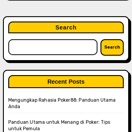
Search
Search
Recent Posts
Mengungkap Rahasia Poker88: Panduan Utama
Anda
Panduan Utama untuk Menang di Poker: Tips
untuk Pemula