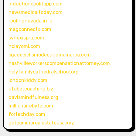
inductioncooktopp.com
newsmedicaltoday.com
roofingnevada.info
magconnectx.com
synexispro.com
holayomi.com
ligadeciclismodecundinamarca.com
nashvilleworkerscompensationattorney.com
holyfamilycathedralschool.org
londonkiddy.com
ufabetcoaching.biz
davismindfulness.org
millionairebyte.com
fortechday.com
getcaminorealestateusa.xyz