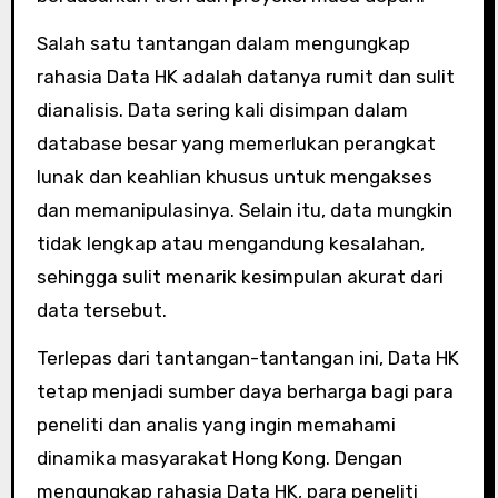
Salah satu tantangan dalam mengungkap
rahasia Data HK adalah datanya rumit dan sulit
dianalisis. Data sering kali disimpan dalam
database besar yang memerlukan perangkat
lunak dan keahlian khusus untuk mengakses
dan memanipulasinya. Selain itu, data mungkin
tidak lengkap atau mengandung kesalahan,
sehingga sulit menarik kesimpulan akurat dari
data tersebut.
Terlepas dari tantangan-tantangan ini, Data HK
tetap menjadi sumber daya berharga bagi para
peneliti dan analis yang ingin memahami
dinamika masyarakat Hong Kong. Dengan
mengungkap rahasia Data HK, para peneliti