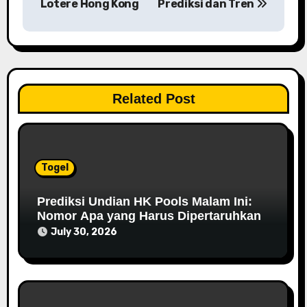
Lotere Hong Kong
Prediksi dan Tren
t
n
a
v
Related Post
i
g
Togel
a
Prediksi Undian HK Pools Malam Ini:
t
Nomor Apa yang Harus Dipertaruhkan
i
July 30, 2026
o
n