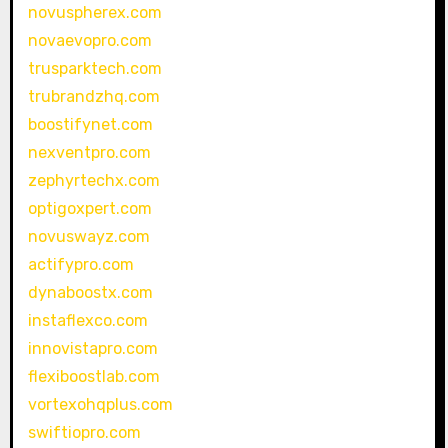
novuspherex.com
novaevopro.com
trusparktech.com
trubrandzhq.com
boostifynet.com
nexventpro.com
zephyrtechx.com
optigoxpert.com
novuswayz.com
actifypro.com
dynaboostx.com
instaflexco.com
innovistapro.com
flexiboostlab.com
vortexohqplus.com
swiftiopro.com