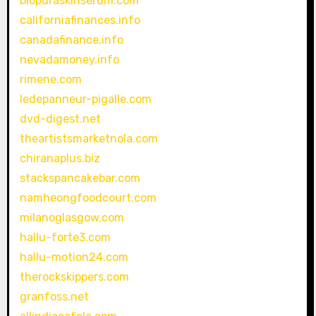
biopuraskinserum.com
californiafinances.info
canadafinance.info
nevadamoney.info
rimene.com
ledepanneur-pigalle.com
dvd-digest.net
theartistsmarketnola.com
chiranaplus.biz
stackspancakebar.com
namheongfoodcourt.com
milanoglasgow.com
hallu-forte3.com
hallu-motion24.com
therockskippers.com
granfoss.net