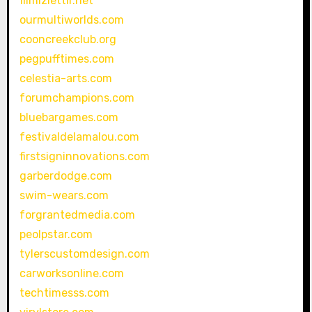
filmizlettir.net
ourmultiworlds.com
cooncreekclub.org
pegpufftimes.com
celestia-arts.com
forumchampions.com
bluebargames.com
festivaldelamalou.com
firstsigninnovations.com
garberdodge.com
swim-wears.com
forgrantedmedia.com
peolpstar.com
tylerscustomdesign.com
carworksonline.com
techtimesss.com