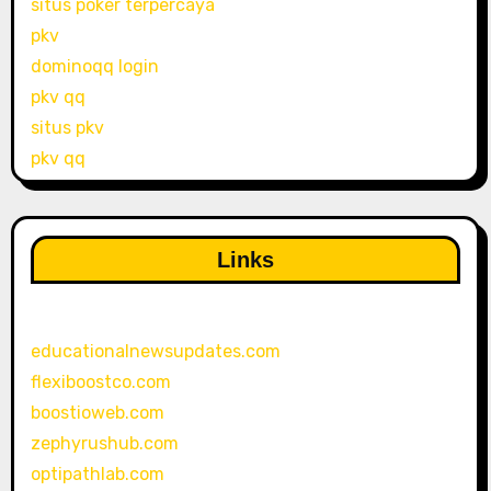
situs poker terpercaya
pkv
dominoqq login
pkv qq
situs pkv
pkv qq
Links
educationalnewsupdates.com
flexiboostco.com
boostioweb.com
zephyrushub.com
optipathlab.com