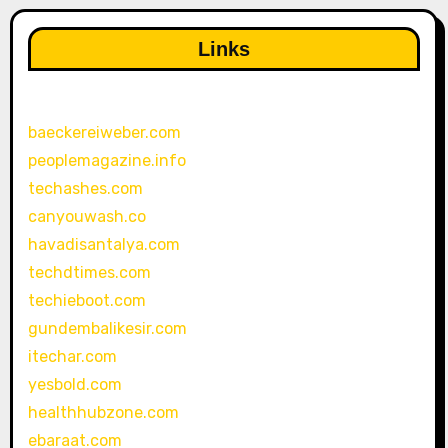
Links
baeckereiweber.com
peoplemagazine.info
techashes.com
canyouwash.co
havadisantalya.com
techdtimes.com
techieboot.com
gundembalikesir.com
itechar.com
yesbold.com
healthhubzone.com
ebaraat.com