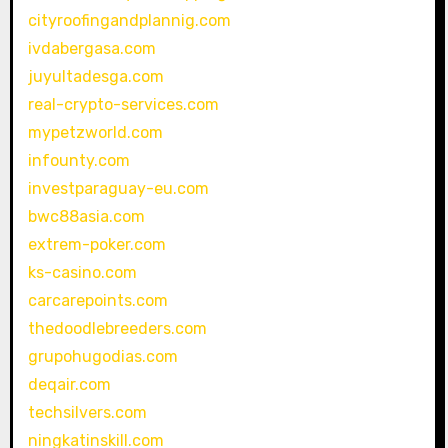
cityroofingandplannig.com
ivdabergasa.com
juyultadesga.com
real-crypto-services.com
mypetzworld.com
infounty.com
investparaguay-eu.com
bwc88asia.com
extrem-poker.com
ks-casino.com
carcarepoints.com
thedoodlebreeders.com
grupohugodias.com
deqair.com
techsilvers.com
ningkatinskill.com