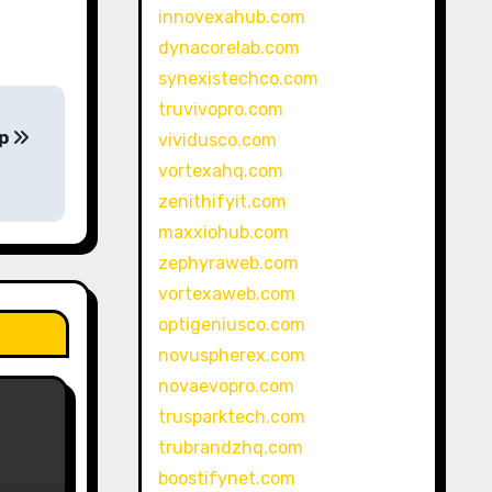
innovexahub.com
dynacorelab.com
synexistechco.com
truvivopro.com
ap
vividusco.com
vortexahq.com
zenithifyit.com
maxxiohub.com
zephyraweb.com
vortexaweb.com
optigeniusco.com
novuspherex.com
novaevopro.com
trusparktech.com
trubrandzhq.com
boostifynet.com