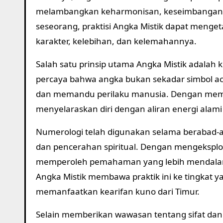
melambangkan keharmonisan, keseimbangan, d
seseorang, praktisi Angka Mistik dapat men
karakter, kelebihan, dan kelemahannya.
Salah satu prinsip utama Angka Mistik adalah 
percaya bahwa angka bukan sekadar simbol a
dan memandu perilaku manusia. Dengan memah
menyelaraskan diri dengan aliran energi alam
Numerologi telah digunakan selama berabad-a
dan pencerahan spiritual. Dengan mengeksplor
memperoleh pemahaman yang lebih mendalam t
Angka Mistik membawa praktik ini ke tingkat 
memanfaatkan kearifan kuno dari Timur.
Selain memberikan wawasan tentang sifat dan 