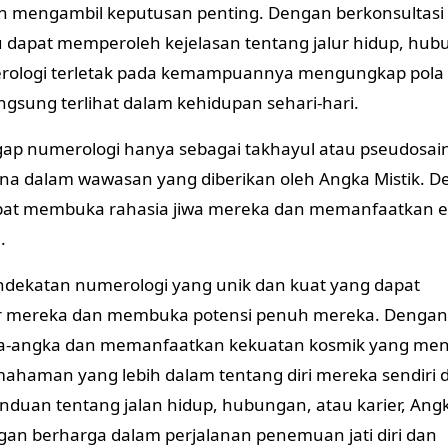
n mengambil keputusan penting. Dengan berkonsultasi
du dapat memperoleh kejelasan tentang jalur hidup, hub
erologi terletak pada kemampuannya mengungkap pola
gsung terlihat dalam kehidupan sehari-hari.
 numerologi hanya sebagai takhayul atau pseudosain
na dalam wawasan yang diberikan oleh Angka Mistik. 
dapat membuka rahasia jiwa mereka dan memanfaatkan e
.
dekatan numerologi yang unik dan kuat yang dapat
ir mereka dan membuka potensi penuh mereka. Dengan
ka-angka dan memanfaatkan kekuatan kosmik yang me
ahaman yang lebih dalam tentang diri mereka sendiri 
nduan tentang jalan hidup, hubungan, atau karier, Ang
n berharga dalam perjalanan penemuan jati diri dan