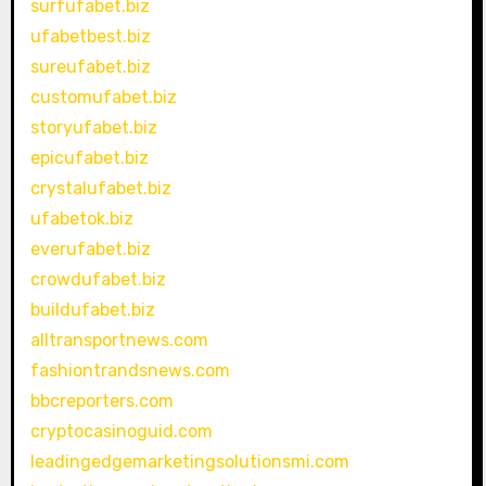
surfufabet.biz
ufabetbest.biz
sureufabet.biz
customufabet.biz
storyufabet.biz
epicufabet.biz
crystalufabet.biz
ufabetok.biz
everufabet.biz
crowdufabet.biz
buildufabet.biz
alltransportnews.com
fashiontrandsnews.com
bbcreporters.com
cryptocasinoguid.com
leadingedgemarketingsolutionsmi.com