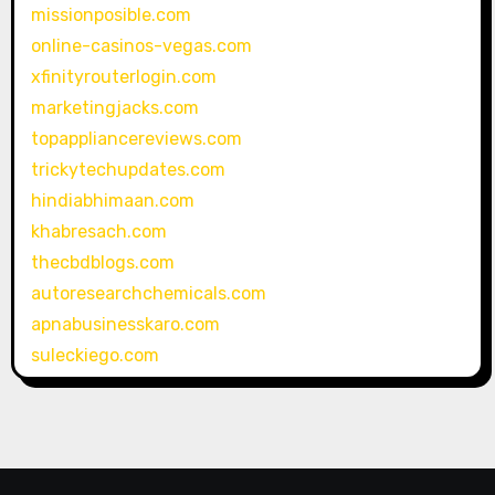
missionposible.com
online-casinos-vegas.com
xfinityrouterlogin.com
marketingjacks.com
topappliancereviews.com
trickytechupdates.com
hindiabhimaan.com
khabresach.com
thecbdblogs.com
autoresearchchemicals.com
apnabusinesskaro.com
suleckiego.com