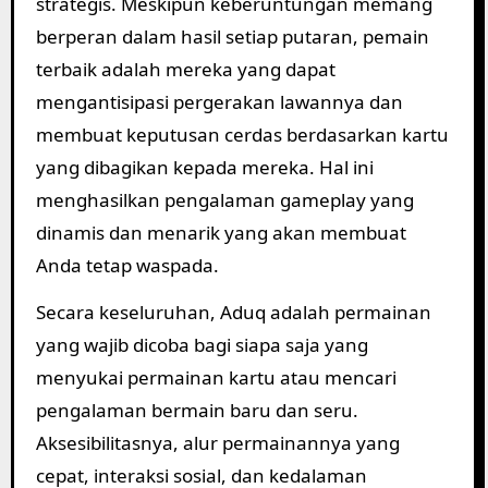
strategis. Meskipun keberuntungan memang
berperan dalam hasil setiap putaran, pemain
terbaik adalah mereka yang dapat
mengantisipasi pergerakan lawannya dan
membuat keputusan cerdas berdasarkan kartu
yang dibagikan kepada mereka. Hal ini
menghasilkan pengalaman gameplay yang
dinamis dan menarik yang akan membuat
Anda tetap waspada.
Secara keseluruhan, Aduq adalah permainan
yang wajib dicoba bagi siapa saja yang
menyukai permainan kartu atau mencari
pengalaman bermain baru dan seru.
Aksesibilitasnya, alur permainannya yang
cepat, interaksi sosial, dan kedalaman