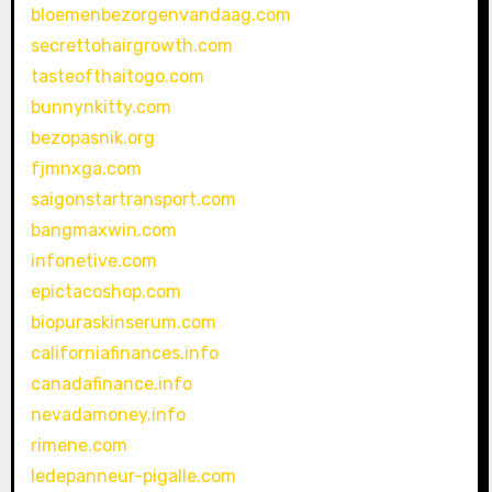
bloemenbezorgenvandaag.com
secrettohairgrowth.com
tasteofthaitogo.com
bunnynkitty.com
bezopasnik.org
fjmnxga.com
saigonstartransport.com
bangmaxwin.com
infonetive.com
epictacoshop.com
biopuraskinserum.com
californiafinances.info
canadafinance.info
nevadamoney.info
rimene.com
ledepanneur-pigalle.com