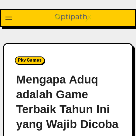
Skip
to
content
Pkv Games
Mengapa Aduq
adalah Game
Terbaik Tahun Ini
yang Wajib Dicoba