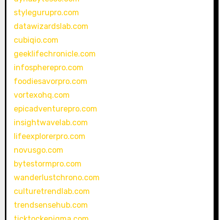
stylegurupro.com
datawizardslab.com
cubiqio.com
geeklifechronicle.com
infospherepro.com
foodiesavorpro.com
vortexohq.com
epicadventurepro.com
insightwavelab.com
lifeexplorerpro.com
novusgo.com
bytestormpro.com
wanderlustchrono.com
culturetrendlab.com
trendsensehub.com
ticktockenigma.com