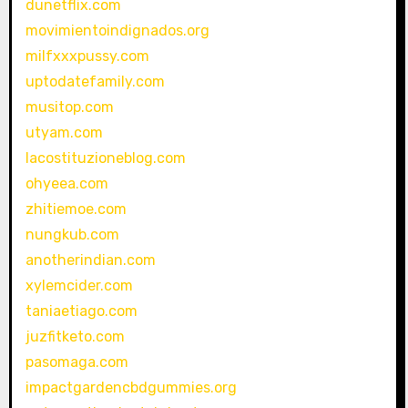
dunetflix.com
movimientoindignados.org
milfxxxpussy.com
uptodatefamily.com
musitop.com
utyam.com
lacostituzioneblog.com
ohyeea.com
zhitiemoe.com
nungkub.com
anotherindian.com
xylemcider.com
taniaetiago.com
juzfitketo.com
pasomaga.com
impactgardencbdgummies.org