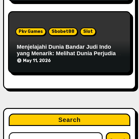
Pkv Games
Sbobet88
Slot
Menjelajahi Dunia Bandar Judi Indo
yang Menarik: Melihat Dunia Perjudian
yang Berkembang di Indonesia
May 11, 2026
Search