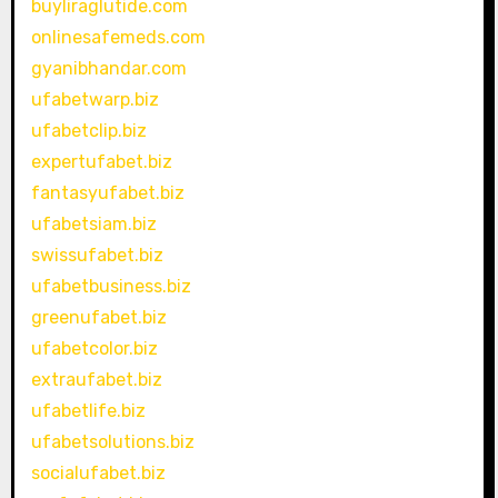
buyliraglutide.com
onlinesafemeds.com
gyanibhandar.com
ufabetwarp.biz
ufabetclip.biz
expertufabet.biz
fantasyufabet.biz
ufabetsiam.biz
swissufabet.biz
ufabetbusiness.biz
greenufabet.biz
ufabetcolor.biz
extraufabet.biz
ufabetlife.biz
ufabetsolutions.biz
socialufabet.biz