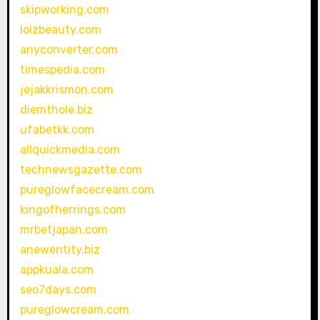
skipworking.com
loizbeauty.com
anyconverter.com
timespedia.com
jejakkrismon.com
diemthole.biz
ufabetkk.com
allquickmedia.com
technewsgazette.com
pureglowfacecream.com
kingofherrings.com
mrbetjapan.com
anewentity.biz
appkuala.com
seo7days.com
pureglowcream.com