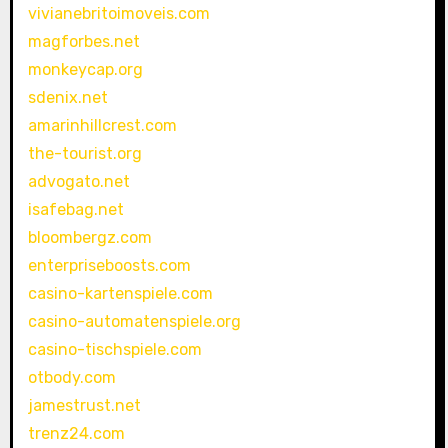
vivianebritoimoveis.com
magforbes.net
monkeycap.org
sdenix.net
amarinhillcrest.com
the-tourist.org
advogato.net
isafebag.net
bloombergz.com
enterpriseboosts.com
casino-kartenspiele.com
casino-automatenspiele.org
casino-tischspiele.com
otbody.com
jamestrust.net
trenz24.com