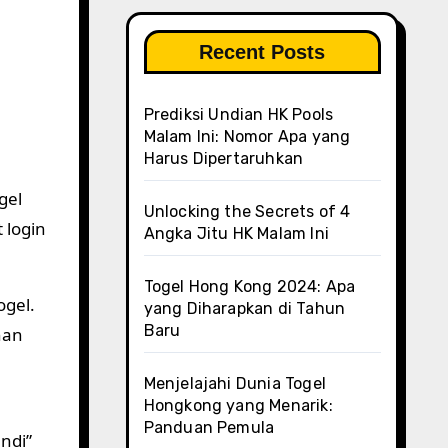
Recent Posts
Prediksi Undian HK Pools
Malam Ini: Nomor Apa yang
Harus Dipertaruhkan
gel
Unlocking the Secrets of 4
 login
Angka Jitu HK Malam Ini
Togel Hong Kong 2024: Apa
gel.
yang Diharapkan di Tahun
Baru
nan
Menjelajahi Dunia Togel
Hongkong yang Menarik:
Panduan Pemula
ndi”