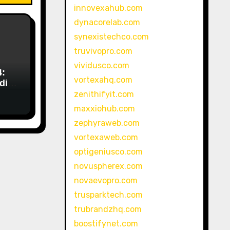
innovexahub.com
dynacorelab.com
synexistechco.com
truvivopro.com
vividusco.com
4:
vortexahq.com
di
zenithifyit.com
maxxiohub.com
zephyraweb.com
vortexaweb.com
optigeniusco.com
novuspherex.com
novaevopro.com
trusparktech.com
trubrandzhq.com
boostifynet.com