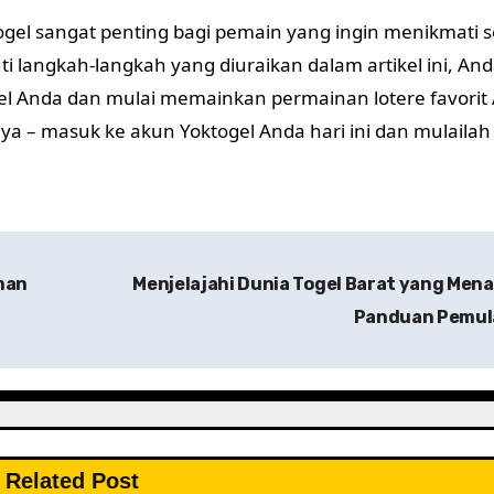
gel sangat penting bagi pemain yang ingin menikmati
i langkah-langkah yang diuraikan dalam artikel ini, An
 Anda dan mulai memainkan permainan lotere favorit
ya – masuk ke akun Yoktogel Anda hari ini dan mulailah
man
Menjelajahi Dunia Togel Barat yang Mena
Panduan Pemu
Related Post