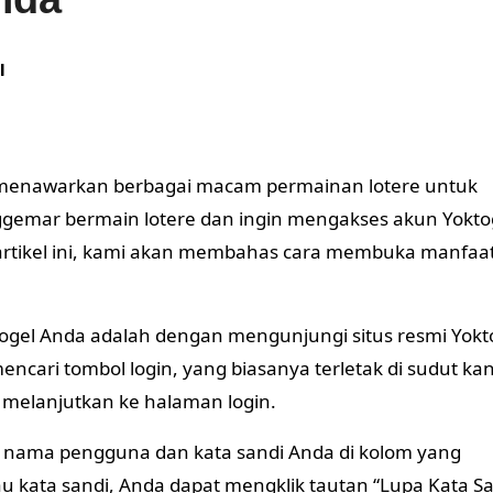
l
g menawarkan berbagai macam permainan lotere untuk
ggemar bermain lotere dan ingin mengakses akun Yokto
rtikel ini, kami akan membahas cara membuka manfaat
gel Anda adalah dengan mengunjungi situs resmi Yokto
encari tombol login, yang biasanya terletak di sudut ka
k melanjutkan ke halaman login.
nama pengguna dan kata sandi Anda di kolom yang
u kata sandi, Anda dapat mengklik tautan “Lupa Kata Sa