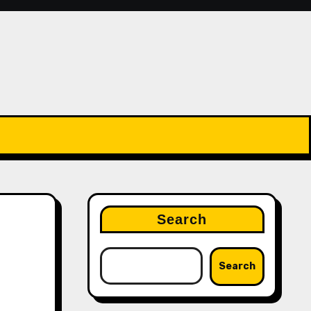
Search
Search