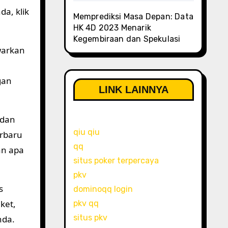
a, klik
Memprediksi Masa Depan: Data
HK 4D 2023 Menarik
Kegembiraan dan Spekulasi
warkan
gan
LINK LAINNYA
 dan
qiu qiu
erbaru
qq
an apa
situs poker terpercaya
pkv
s
dominoqq login
ket,
pkv qq
situs pkv
nda.