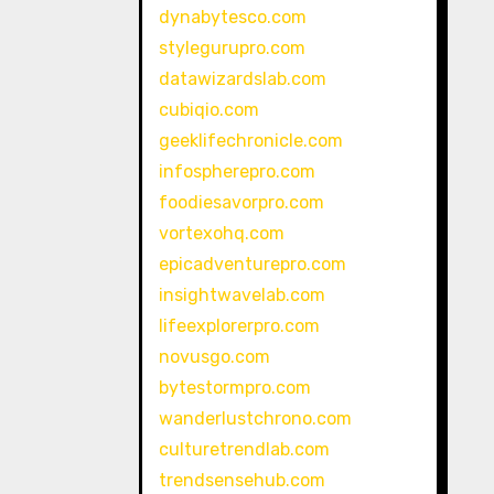
dynabytesco.com
stylegurupro.com
datawizardslab.com
cubiqio.com
geeklifechronicle.com
infospherepro.com
foodiesavorpro.com
vortexohq.com
epicadventurepro.com
insightwavelab.com
lifeexplorerpro.com
novusgo.com
bytestormpro.com
wanderlustchrono.com
culturetrendlab.com
trendsensehub.com