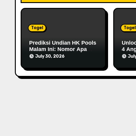
v
i
Togel
Togel
g
Prediksi Undian HK Pools
Unloc
a
Malam Ini: Nomor Apa
4 An
t
yang Harus
Ini
July 30, 2026
Jul
Dipertaruhkan
i
o
n