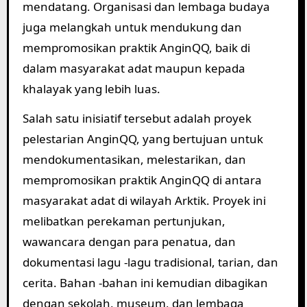
mendatang. Organisasi dan lembaga budaya
juga melangkah untuk mendukung dan
mempromosikan praktik AnginQQ, baik di
dalam masyarakat adat maupun kepada
khalayak yang lebih luas.
Salah satu inisiatif tersebut adalah proyek
pelestarian AnginQQ, yang bertujuan untuk
mendokumentasikan, melestarikan, dan
mempromosikan praktik AnginQQ di antara
masyarakat adat di wilayah Arktik. Proyek ini
melibatkan perekaman pertunjukan,
wawancara dengan para penatua, dan
dokumentasi lagu -lagu tradisional, tarian, dan
cerita. Bahan -bahan ini kemudian dibagikan
dengan sekolah, museum, dan lembaga