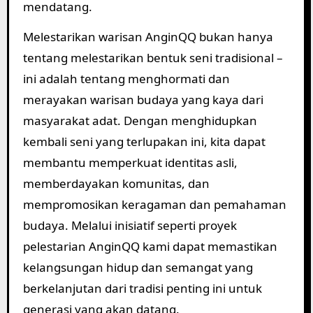
mendatang.
Melestarikan warisan AnginQQ bukan hanya
tentang melestarikan bentuk seni tradisional –
ini adalah tentang menghormati dan
merayakan warisan budaya yang kaya dari
masyarakat adat. Dengan menghidupkan
kembali seni yang terlupakan ini, kita dapat
membantu memperkuat identitas asli,
memberdayakan komunitas, dan
mempromosikan keragaman dan pemahaman
budaya. Melalui inisiatif seperti proyek
pelestarian AnginQQ kami dapat memastikan
kelangsungan hidup dan semangat yang
berkelanjutan dari tradisi penting ini untuk
generasi yang akan datang.