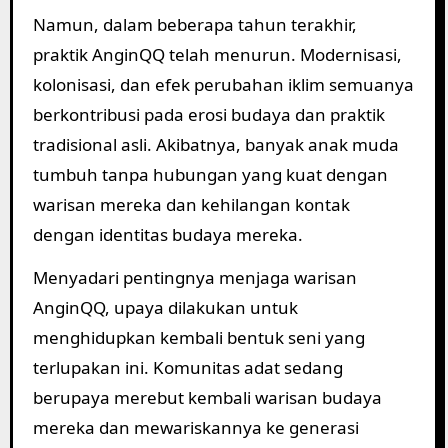
Namun, dalam beberapa tahun terakhir,
praktik AnginQQ telah menurun. Modernisasi,
kolonisasi, dan efek perubahan iklim semuanya
berkontribusi pada erosi budaya dan praktik
tradisional asli. Akibatnya, banyak anak muda
tumbuh tanpa hubungan yang kuat dengan
warisan mereka dan kehilangan kontak
dengan identitas budaya mereka.
Menyadari pentingnya menjaga warisan
AnginQQ, upaya dilakukan untuk
menghidupkan kembali bentuk seni yang
terlupakan ini. Komunitas adat sedang
berupaya merebut kembali warisan budaya
mereka dan mewariskannya ke generasi