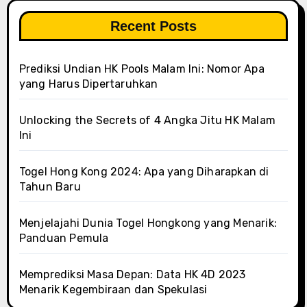
Recent Posts
Prediksi Undian HK Pools Malam Ini: Nomor Apa
yang Harus Dipertaruhkan
Unlocking the Secrets of 4 Angka Jitu HK Malam
Ini
Togel Hong Kong 2024: Apa yang Diharapkan di
Tahun Baru
Menjelajahi Dunia Togel Hongkong yang Menarik:
Panduan Pemula
Memprediksi Masa Depan: Data HK 4D 2023
Menarik Kegembiraan dan Spekulasi