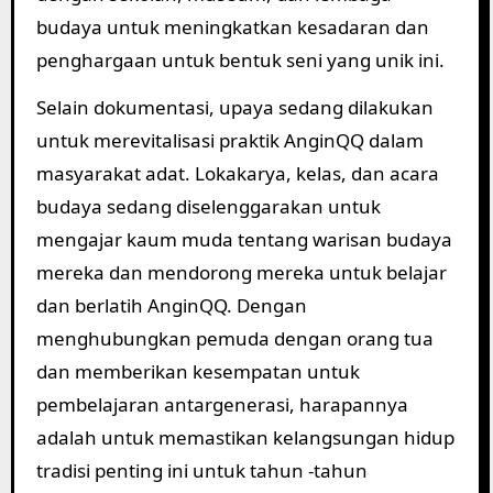
budaya untuk meningkatkan kesadaran dan
penghargaan untuk bentuk seni yang unik ini.
Selain dokumentasi, upaya sedang dilakukan
untuk merevitalisasi praktik AnginQQ dalam
masyarakat adat. Lokakarya, kelas, dan acara
budaya sedang diselenggarakan untuk
mengajar kaum muda tentang warisan budaya
mereka dan mendorong mereka untuk belajar
dan berlatih AnginQQ. Dengan
menghubungkan pemuda dengan orang tua
dan memberikan kesempatan untuk
pembelajaran antargenerasi, harapannya
adalah untuk memastikan kelangsungan hidup
tradisi penting ini untuk tahun -tahun