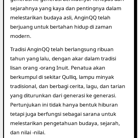
sejarahnya yang kaya dan pentingnya dalam
melestarikan budaya asli, AnginQQ telah
berjuang untuk bertahan hidup di zaman
modern.
Tradisi AnginQQ telah berlangsung ribuan
tahun yang lalu, dengan akar dalam tradisi
lisan orang -orang Inuit. Penatua akan
berkumpul di sekitar Qulliq, lampu minyak
tradisional, dan berbagi cerita, lagu, dan tarian
yang diturunkan dari generasi ke generasi.
Pertunjukan ini tidak hanya bentuk hiburan
tetapi juga berfungsi sebagai sarana untuk
melestarikan pengetahuan budaya, sejarah,
dan nilai -nilai.