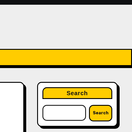
Search
Search