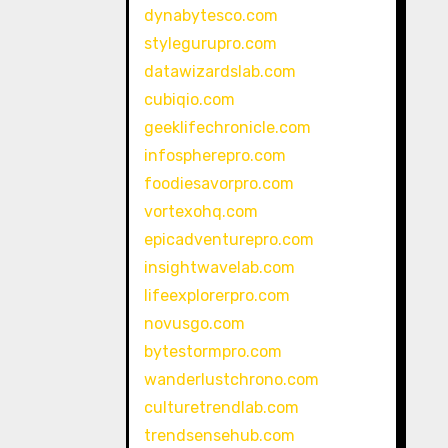
dynabytesco.com
stylegurupro.com
datawizardslab.com
cubiqio.com
geeklifechronicle.com
infospherepro.com
foodiesavorpro.com
vortexohq.com
epicadventurepro.com
insightwavelab.com
lifeexplorerpro.com
novusgo.com
bytestormpro.com
wanderlustchrono.com
culturetrendlab.com
trendsensehub.com