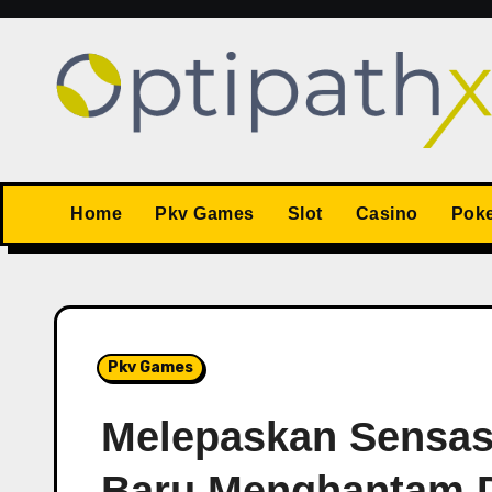
Skip
to
content
Home
Pkv Games
Slot
Casino
Pok
Pkv Games
Melepaskan Sensas
Baru Menghantam 