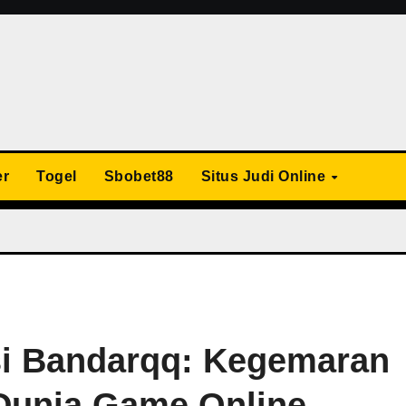
er
Togel
Sbobet88
Situs Judi Online
i Bandarqq: Kegemaran
Dunia Game Online