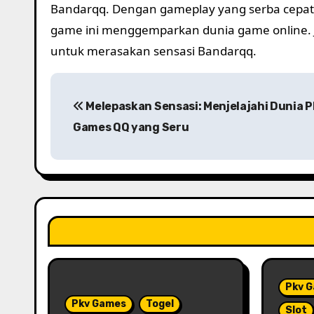
Bandarqq. Dengan gameplay yang serba cepat, 
game ini menggemparkan dunia game online. J
untuk merasakan sensasi Bandarqq.
P
Melepaskan Sensasi: Menjelajahi Dunia 
o
Games QQ yang Seru
s
t
n
a
v
i
Pkv 
Pkv Games
Togel
Slot