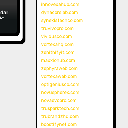
innovexahub.com
ndar
dynacorelab.com
k:
synexistechco.com
an
truvivopro.com
vividusco.com
vortexahq.com
zenithifyit.com
maxxiohub.com
zephyraweb.com
vortexaweb.com
optigeniusco.com
novuspherex.com
novaevopro.com
trusparktech.com
trubrandzhq.com
boostifynet.com