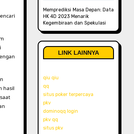
Memprediksi Masa Depan: Data
encari
HK 4D 2023 Menarik
Kegembiraan dan Spekulasi
rm
i
LINK LAINNYA
dengan
qiu qiu
an
qq
 hasil
situs poker terpercaya
saat
pkv
an
dominoqq login
pkv qq
situs pkv