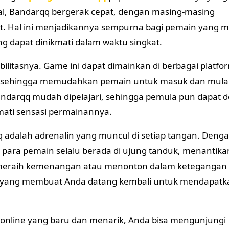
onal, Bandarqq bergerak cepat, dengan masing-masing
. Hal ini menjadikannya sempurna bagi pemain yang m
 dapat dinikmati dalam waktu singkat.
bilitasnya. Game ini dapat dimainkan di berbagai platfo
ler, sehingga memudahkan pemain untuk masuk dan mula
andarqq mudah dipelajari, sehingga pemula pun dapat 
ati sensasi permainannya.
q adalah adrenalin yang muncul di setiap tangan. Deng
 para pemain selalu berada di ujung tanduk, menantikan
 meraih kemenangan atau menonton dalam ketegangan 
n yang membuat Anda datang kembali untuk mendapatk
online yang baru dan menarik, Anda bisa mengunjungi