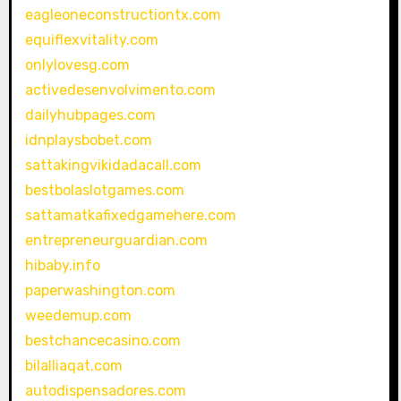
eagleoneconstructiontx.com
equiflexvitality.com
onlylovesg.com
activedesenvolvimento.com
dailyhubpages.com
idnplaysbobet.com
sattakingvikidadacall.com
bestbolaslotgames.com
sattamatkafixedgamehere.com
entrepreneurguardian.com
hibaby.info
paperwashington.com
weedemup.com
bestchancecasino.com
bilalliaqat.com
autodispensadores.com