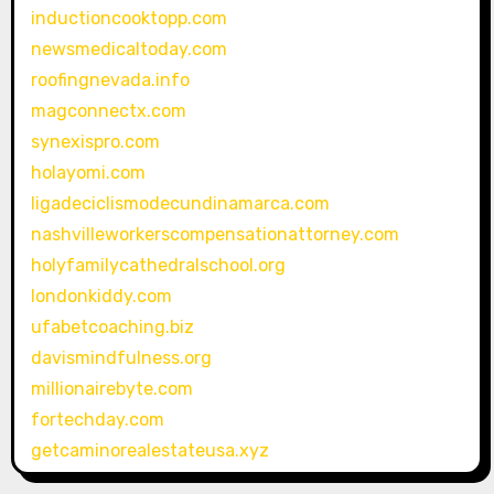
inductioncooktopp.com
newsmedicaltoday.com
roofingnevada.info
magconnectx.com
synexispro.com
holayomi.com
ligadeciclismodecundinamarca.com
nashvilleworkerscompensationattorney.com
holyfamilycathedralschool.org
londonkiddy.com
ufabetcoaching.biz
davismindfulness.org
millionairebyte.com
fortechday.com
getcaminorealestateusa.xyz