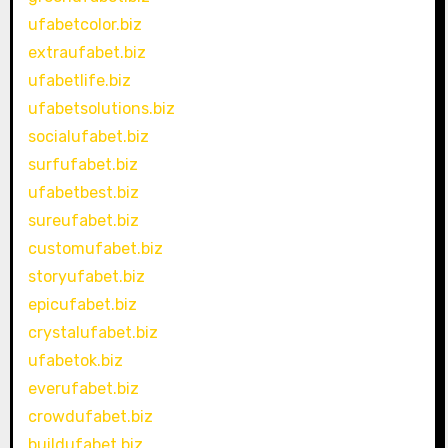
ufabetcolor.biz
extraufabet.biz
ufabetlife.biz
ufabetsolutions.biz
socialufabet.biz
surfufabet.biz
ufabetbest.biz
sureufabet.biz
customufabet.biz
storyufabet.biz
epicufabet.biz
crystalufabet.biz
ufabetok.biz
everufabet.biz
crowdufabet.biz
buildufabet.biz