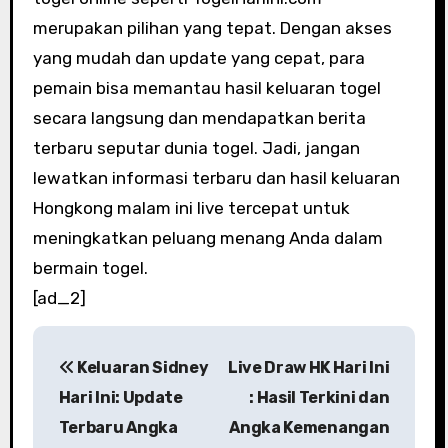
merupakan pilihan yang tepat. Dengan akses
yang mudah dan update yang cepat, para
pemain bisa memantau hasil keluaran togel
secara langsung dan mendapatkan berita
terbaru seputar dunia togel. Jadi, jangan
lewatkan informasi terbaru dan hasil keluaran
Hongkong malam ini live tercepat untuk
meningkatkan peluang menang Anda dalam
bermain togel.
[ad_2]
P
Keluaran Sidney
Live Draw HK Hari Ini
o
Hari Ini: Update
: Hasil Terkini dan
s
Terbaru Angka
Angka Kemenangan