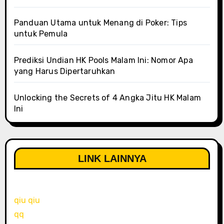
Panduan Utama untuk Menang di Poker: Tips
untuk Pemula
Prediksi Undian HK Pools Malam Ini: Nomor Apa
yang Harus Dipertaruhkan
Unlocking the Secrets of 4 Angka Jitu HK Malam
Ini
LINK LAINNYA
qiu qiu
qq