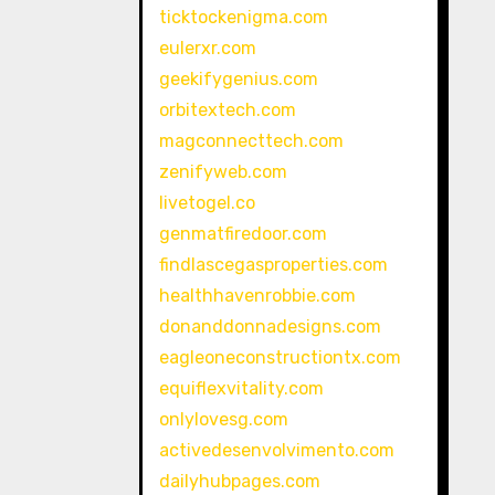
ticktockenigma.com
eulerxr.com
geekifygenius.com
orbitextech.com
magconnecttech.com
zenifyweb.com
livetogel.co
genmatfiredoor.com
findlascegasproperties.com
healthhavenrobbie.com
donanddonnadesigns.com
eagleoneconstructiontx.com
equiflexvitality.com
onlylovesg.com
activedesenvolvimento.com
dailyhubpages.com