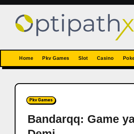
Skip
to
content
Home
Pkv Games
Slot
Casino
Pok
Pkv Games
Bandarqq: Game ya
Demi