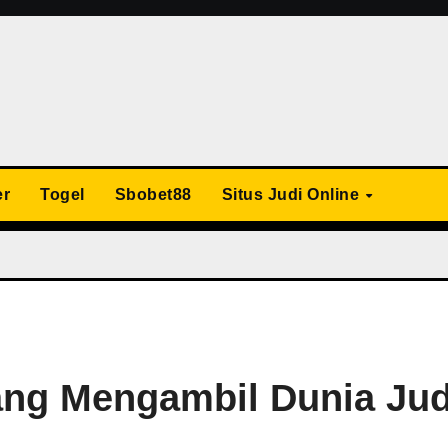
er
Togel
Sbobet88
Situs Judi Online
ng Mengambil Dunia Jud