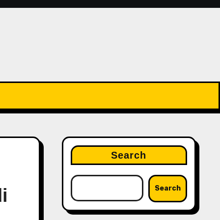
Search
Search
i