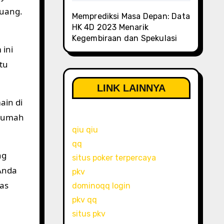
luang.
Memprediksi Masa Depan: Data
HK 4D 2023 Menarik
Kegembiraan dan Spekulasi
 ini
tu
LINK LAINNYA
ain di
 rumah
qiu qiu
qq
ng
situs poker terpercaya
Anda
pkv
as
dominoqq login
pkv qq
situs pkv