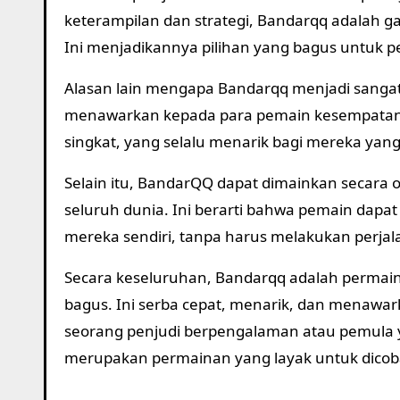
keterampilan dan strategi, Bandarqq adalah 
Ini menjadikannya pilihan yang bagus untuk 
Alasan lain mengapa Bandarqq menjadi sangat
menawarkan kepada para pemain kesempatan
singkat, yang selalu menarik bagi mereka yan
Selain itu, BandarQQ dapat dimainkan secara 
seluruh dunia. Ini berarti bahwa pemain da
mereka sendiri, tanpa harus melakukan perjalan
Secara keseluruhan, Bandarqq adalah permai
bagus. Ini serba cepat, menarik, dan menaw
seorang penjudi berpengalaman atau pemula 
merupakan permainan yang layak untuk dicob