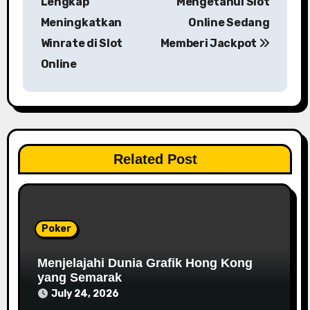
Lengkap
Mengetahui Slot
s
Meningkatkan
Online Sedang
Winrate di Slot
Memberi Jackpot
t
Online
n
a
v
i
Related Post
g
a
Poker
t
Menjelajahi Dunia Grafik Hong Kong
i
yang Semarak
July 24, 2026
o