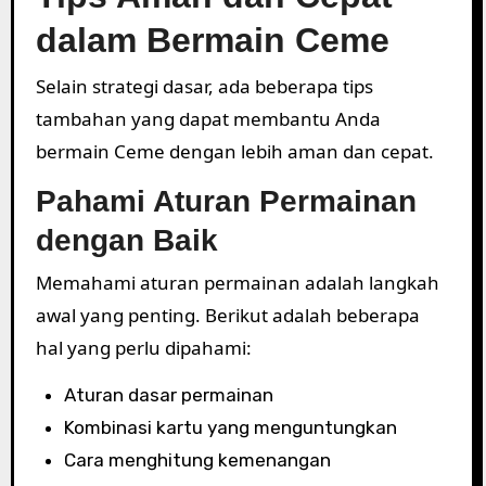
dalam Bermain Ceme
Selain strategi dasar, ada beberapa tips
tambahan yang dapat membantu Anda
bermain Ceme dengan lebih aman dan cepat.
Pahami Aturan Permainan
dengan Baik
Memahami aturan permainan adalah langkah
awal yang penting. Berikut adalah beberapa
hal yang perlu dipahami:
Aturan dasar permainan
Kombinasi kartu yang menguntungkan
Cara menghitung kemenangan