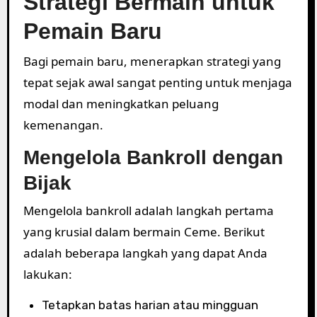
Strategi Bermain untuk
Pemain Baru
Bagi pemain baru, menerapkan strategi yang
tepat sejak awal sangat penting untuk menjaga
modal dan meningkatkan peluang
kemenangan.
Mengelola Bankroll dengan
Bijak
Mengelola bankroll adalah langkah pertama
yang krusial dalam bermain Ceme. Berikut
adalah beberapa langkah yang dapat Anda
lakukan:
Tetapkan batas harian atau mingguan