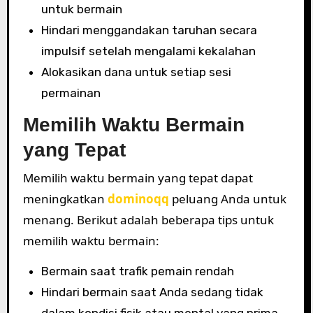
untuk bermain
Hindari menggandakan taruhan secara
impulsif setelah mengalami kekalahan
Alokasikan dana untuk setiap sesi
permainan
Memilih Waktu Bermain
yang Tepat
Memilih waktu bermain yang tepat dapat
meningkatkan
dominoqq
peluang Anda untuk
menang. Berikut adalah beberapa tips untuk
memilih waktu bermain:
Bermain saat trafik pemain rendah
Hindari bermain saat Anda sedang tidak
dalam kondisi fisik atau mental yang prima