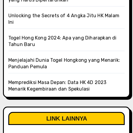
Unlocking the Secrets of 4 Angka Jitu HK Malam
Ini
Togel Hong Kong 2024: Apa yang Diharapkan di
Tahun Baru
Menjelajahi Dunia Togel Hongkong yang Menarik:
Panduan Pemula
Memprediksi Masa Depan: Data HK 4D 2023
Menarik Kegembiraan dan Spekulasi
LINK LAINNYA