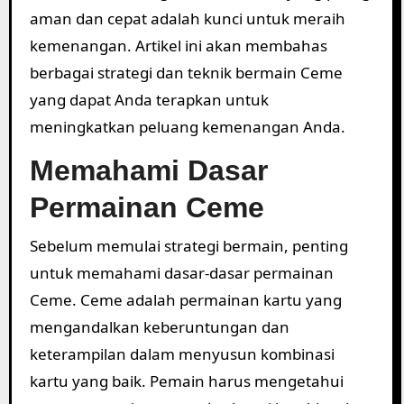
aman dan cepat adalah kunci untuk meraih
kemenangan. Artikel ini akan membahas
berbagai strategi dan teknik bermain Ceme
yang dapat Anda terapkan untuk
meningkatkan peluang kemenangan Anda.
Memahami Dasar
Permainan Ceme
Sebelum memulai strategi bermain, penting
untuk memahami dasar-dasar permainan
Ceme. Ceme adalah permainan kartu yang
mengandalkan keberuntungan dan
keterampilan dalam menyusun kombinasi
kartu yang baik. Pemain harus mengetahui