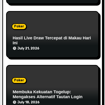
n
Poker
Hasil Live Draw Tercepat di Makau Hari
Ini
July 21, 2026
Poker
Membuka Kekuatan Togelup:
Mengakses Alternatif Tautan Login
July 18, 2026