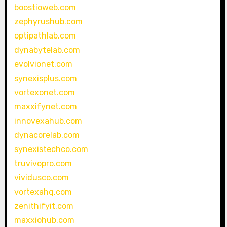
boostioweb.com
zephyrushub.com
optipathlab.com
dynabytelab.com
evolvionet.com
synexisplus.com
vortexonet.com
maxxifynet.com
innovexahub.com
dynacorelab.com
synexistechco.com
truvivopro.com
vividusco.com
vortexahq.com
zenithifyit.com
maxxiohub.com