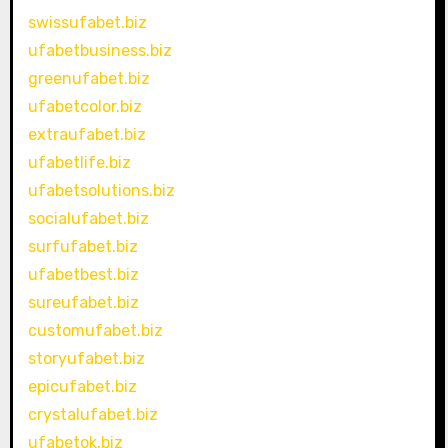
swissufabet.biz
ufabetbusiness.biz
greenufabet.biz
ufabetcolor.biz
extraufabet.biz
ufabetlife.biz
ufabetsolutions.biz
socialufabet.biz
surfufabet.biz
ufabetbest.biz
sureufabet.biz
customufabet.biz
storyufabet.biz
epicufabet.biz
crystalufabet.biz
ufabetok.biz